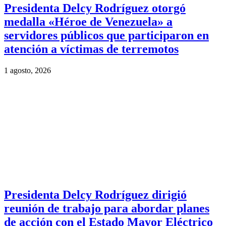
Presidenta Delcy Rodríguez otorgó
medalla «Héroe de Venezuela» a
servidores públicos que participaron en
atención a víctimas de terremotos
1 agosto, 2026
Presidenta Delcy Rodríguez dirigió
reunión de trabajo para abordar planes
de acción con el Estado Mayor Eléctrico