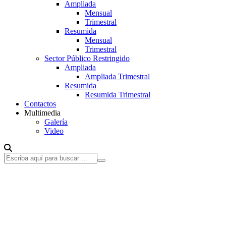
Ampliada
Mensual
Trimestral
Resumida
Mensual
Trimestral
Sector Público Restringido
Ampliada
Ampliada Trimestral
Resumida
Resumida Trimestral
Contactos
Multimedia
Galería
Video