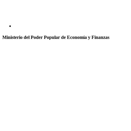
Ministerio del Poder Popular de Economía y Finanzas