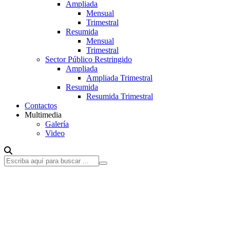
Ampliada
Mensual
Trimestral
Resumida
Mensual
Trimestral
Sector Público Restringido
Ampliada
Ampliada Trimestral
Resumida
Resumida Trimestral
Contactos
Multimedia
Galería
Video