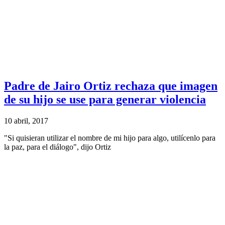
Padre de Jairo Ortiz rechaza que imagen
de su hijo se use para generar violencia
10 abril, 2017
"Si quisieran utilizar el nombre de mi hijo para algo, utilícenlo para
la paz, para el diálogo", dijo Ortiz