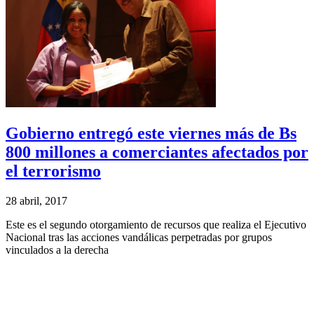
Gobierno entregó este viernes más de Bs
800 millones a comerciantes afectados por
el terrorismo
28 abril, 2017
Este es el segundo otorgamiento de recursos que realiza el Ejecutivo
Nacional tras las acciones vandálicas perpetradas por grupos
vinculados a la derecha