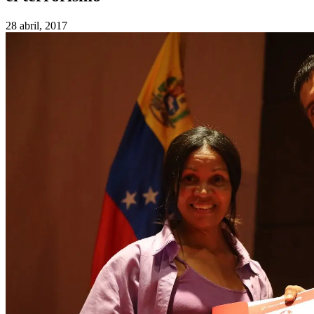
28 abril, 2017