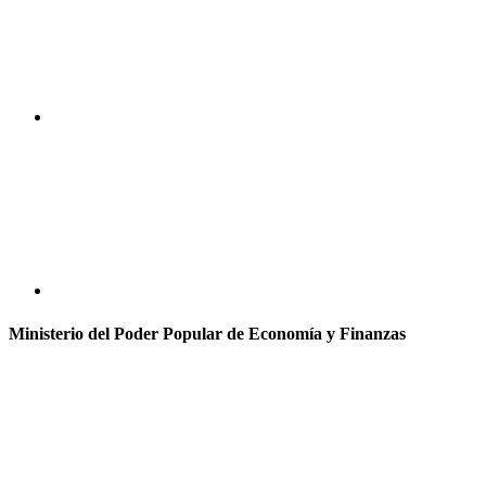
Ministerio del Poder Popular de Economía y Finanzas