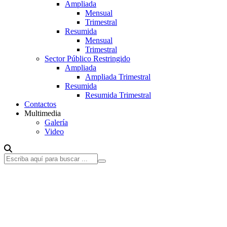
Ampliada
Mensual
Trimestral
Resumida
Mensual
Trimestral
Sector Público Restringido
Ampliada
Ampliada Trimestral
Resumida
Resumida Trimestral
Contactos
Multimedia
Galería
Video