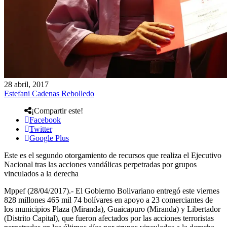
28 abril, 2017
Estefani Cadenas Rebolledo
¡Compartir este!
Facebook
Twitter
Google Plus
Este es el segundo otorgamiento de recursos que realiza el Ejecutivo
Nacional tras las acciones vandálicas perpetradas por grupos
vinculados a la derecha
Mppef (28/04/2017).- El Gobierno Bolivariano entregó este viernes
828 millones 465 mil 74 bolívares en apoyo a 23 comerciantes de
los municipios Plaza (Miranda), Guaicapuro (Miranda) y Libertador
(Distrito Capital), que fueron afectados por las acciones terroristas