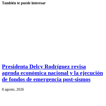
También te puede interesar
Presidenta Delcy Rodríguez revisa
agenda económica nacional y la ejecución
de fondos de emergencia post-sismos
8 agosto, 2026