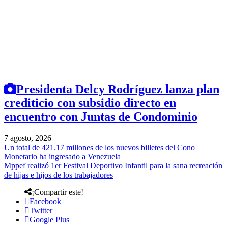
Presidenta Delcy Rodríguez lanza plan
crediticio con subsidio directo en
encuentro con Juntas de Condominio
7 agosto, 2026
Un total de 421.17 millones de los nuevos billetes del Cono
Monetario ha ingresado a Venezuela
Mppef realizó 1er Festival Deportivo Infantil para la sana recreación
de hijas e hijos de los trabajadores
¡Compartir este!
Facebook
Twitter
Google Plus