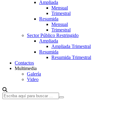
Ampliada
Mensual
Trimestral
Resumida
Mensual
Trimestral
Sector Público Restringido
Ampliada
Ampliada Trimestral
Resumida
Resumida Trimestral
Contactos
Multimedia
Galería
Video