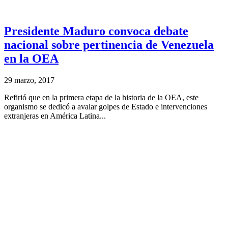
Presidente Maduro convoca debate
nacional sobre pertinencia de Venezuela
en la OEA
29 marzo, 2017
Refirió que en la primera etapa de la historia de la OEA, este
organismo se dedicó a avalar golpes de Estado e intervenciones
extranjeras en América Latina...