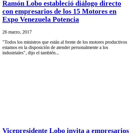
Ramón Lobo estableció diálogo directo
con empresarios de los 15 Motores en
Expo Venezuela Potencia
26 marzo, 2017
"Todos los ministros que están al frente de los motores productivos
estamos en la disposición de atender personalmente a los
industriales", dijo el también...
Vicepresidente Lobo invita a empresarios