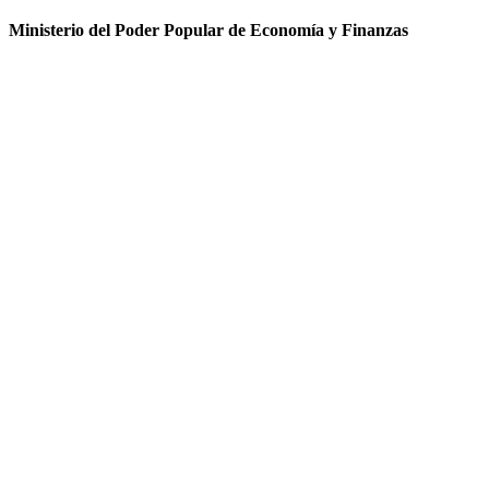
Ministerio del Poder Popular de Economía y Finanzas