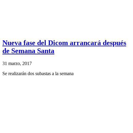
Nueva fase del Dicom arrancará después
de Semana Santa
31 marzo, 2017
Se realizarán dos subastas a la semana