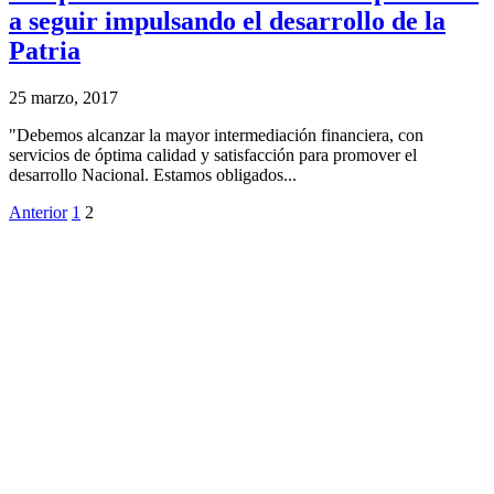
a seguir impulsando el desarrollo de la
Patria
25 marzo, 2017
"Debemos alcanzar la mayor intermediación financiera, con
servicios de óptima calidad y satisfacción para promover el
desarrollo Nacional. Estamos obligados...
Anterior
1
2