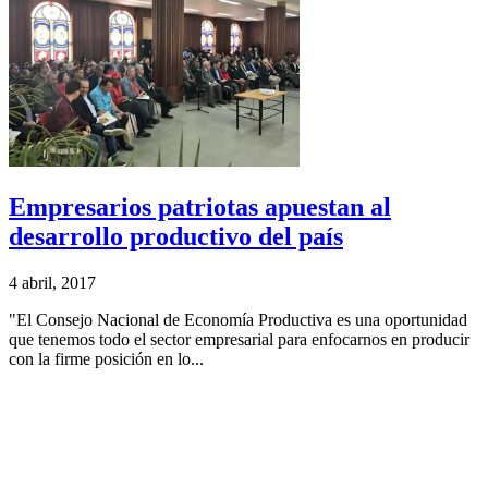
Empresarios patriotas apuestan al
desarrollo productivo del país
4 abril, 2017
"El Consejo Nacional de Economía Productiva es una oportunidad
que tenemos todo el sector empresarial para enfocarnos en producir
con la firme posición en lo...