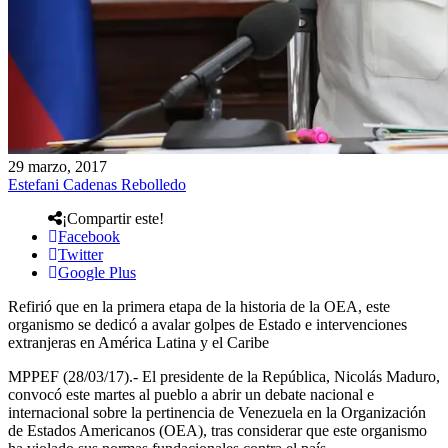
29 marzo, 2017
Estefani Cadenas Rebolledo
¡Compartir este!
Facebook
Twitter
Google Plus
Refirió que en la primera etapa de la historia de la OEA, este
organismo se dedicó a avalar golpes de Estado e intervenciones
extranjeras en América Latina y el Caribe
MPPEF (28/03/17).- El presidente de la República, Nicolás Maduro,
convocó este martes al pueblo a abrir un debate nacional e
internacional sobre la pertinencia de Venezuela en la Organización
de Estados Americanos (OEA), tras considerar que este organismo