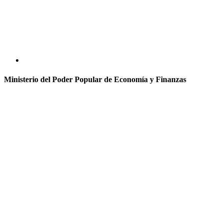
Ministerio del Poder Popular de Economía y Finanzas