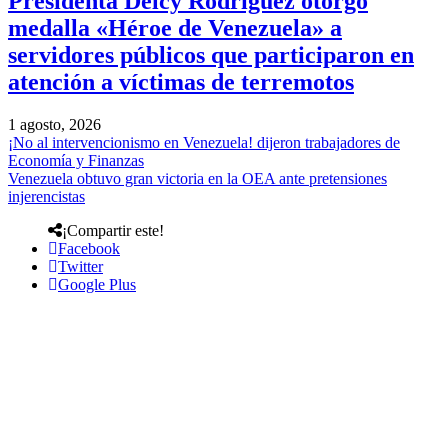
Presidenta Delcy Rodríguez otorgó
medalla «Héroe de Venezuela» a
servidores públicos que participaron en
atención a víctimas de terremotos
1 agosto, 2026
¡No al intervencionismo en Venezuela! dijeron trabajadores de
Economía y Finanzas
Venezuela obtuvo gran victoria en la OEA ante pretensiones
injerencistas
¡Compartir este!
Facebook
Twitter
Google Plus