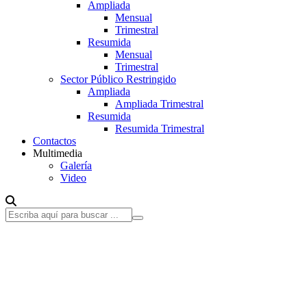
Ampliada
Mensual
Trimestral
Resumida
Mensual
Trimestral
Sector Público Restringido
Ampliada
Ampliada Trimestral
Resumida
Resumida Trimestral
Contactos
Multimedia
Galería
Video