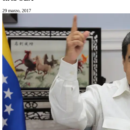
29 marzo, 2017