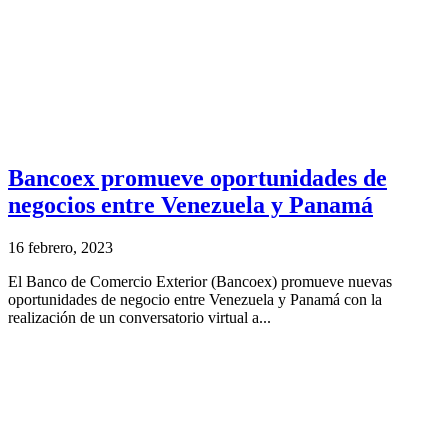
Bancoex promueve oportunidades de
negocios entre Venezuela y Panamá
16 febrero, 2023
El Banco de Comercio Exterior (Bancoex) promueve nuevas
oportunidades de negocio entre Venezuela y Panamá con la
realización de un conversatorio virtual a...