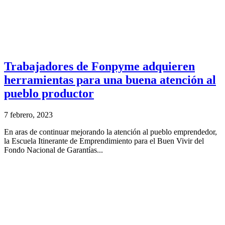
Trabajadores de Fonpyme adquieren
herramientas para una buena atención al
pueblo productor
7 febrero, 2023
En aras de continuar mejorando la atención al pueblo emprendedor,
la Escuela Itinerante de Emprendimiento para el Buen Vivir del
Fondo Nacional de Garantías...