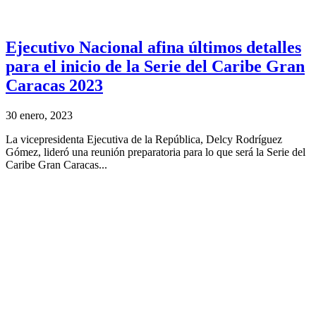
Ejecutivo Nacional afina últimos detalles
para el inicio de la Serie del Caribe Gran
Caracas 2023
30 enero, 2023
La vicepresidenta Ejecutiva de la República, Delcy Rodríguez
Gómez, lideró una reunión preparatoria para lo que será la Serie del
Caribe Gran Caracas...