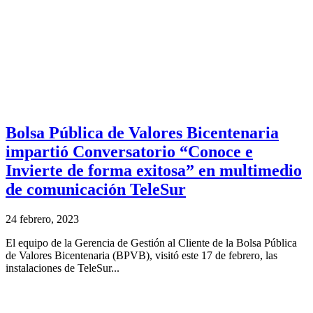
Bolsa Pública de Valores Bicentenaria
impartió Conversatorio “Conoce e
Invierte de forma exitosa” en multimedio
de comunicación TeleSur
24 febrero, 2023
El equipo de la Gerencia de Gestión al Cliente de la Bolsa Pública
de Valores Bicentenaria (BPVB), visitó este 17 de febrero, las
instalaciones de TeleSur...