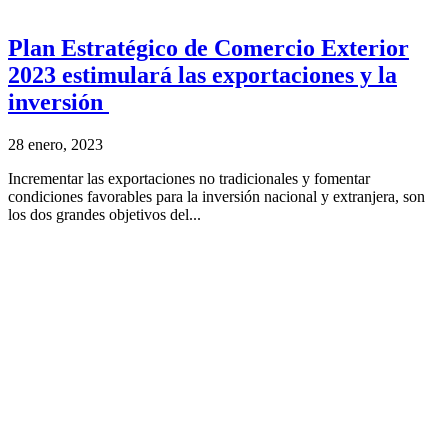
Plan Estratégico de Comercio Exterior
2023 estimulará las exportaciones y la
inversión
28 enero, 2023
Incrementar las exportaciones no tradicionales y fomentar
condiciones favorables para la inversión nacional y extranjera, son
los dos grandes objetivos del...