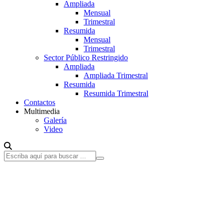
Ampliada
Mensual
Trimestral
Resumida
Mensual
Trimestral
Sector Público Restringido
Ampliada
Ampliada Trimestral
Resumida
Resumida Trimestral
Contactos
Multimedia
Galería
Video