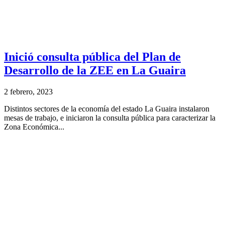
Inició consulta pública del Plan de
Desarrollo de la ZEE en La Guaira
2 febrero, 2023
Distintos sectores de la economía del estado La Guaira instalaron
mesas de trabajo, e iniciaron la consulta pública para caracterizar la
Zona Económica...