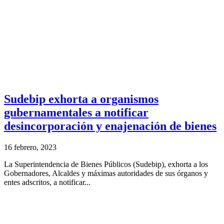
Sudebip exhorta a organismos
gubernamentales a notificar
desincorporación y enajenación de bienes
16 febrero, 2023
La Superintendencia de Bienes Públicos (Sudebip), exhorta a los
Gobernadores, Alcaldes y máximas autoridades de sus órganos y
entes adscritos, a notificar...