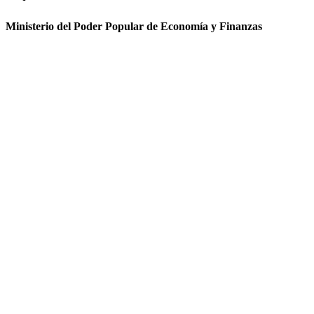
Ministerio del Poder Popular de Economía y Finanzas