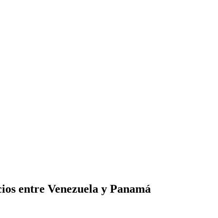
ios entre Venezuela y Panamá