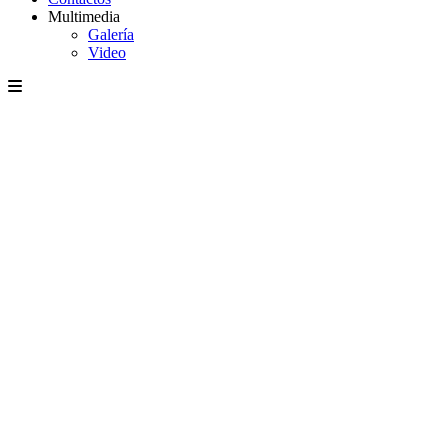
Multimedia
Galería
Video