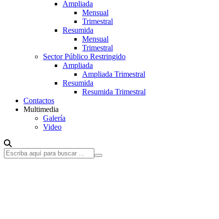
Ampliada
Mensual
Trimestral
Resumida
Mensual
Trimestral
Sector Público Restringido
Ampliada
Ampliada Trimestral
Resumida
Resumida Trimestral
Contactos
Multimedia
Galería
Video