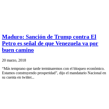
Maduro: Sanción de Trump contra El
Petro es señal de que Venezuela va por
buen camino
20 marzo, 2018
“Más temprano que tarde terminaremos con el bloqueo económico.
Estamos construyendo prosperidad”, dijo el mandatario Nacional en
su cuenta en twitter...