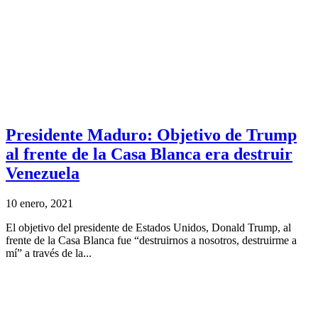
Presidente Maduro: Objetivo de Trump
al frente de la Casa Blanca era destruir
Venezuela
10 enero, 2021
El objetivo del presidente de Estados Unidos, Donald Trump, al
frente de la Casa Blanca fue “destruirnos a nosotros, destruirme a
mí” a través de la...