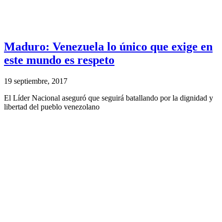
Maduro: Venezuela lo único que exige en
este mundo es respeto
19 septiembre, 2017
El Líder Nacional aseguró que seguirá batallando por la dignidad y
libertad del pueblo venezolano