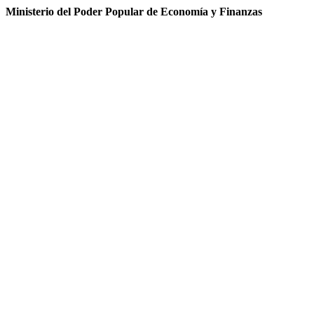
Ministerio del Poder Popular de Economía y Finanzas