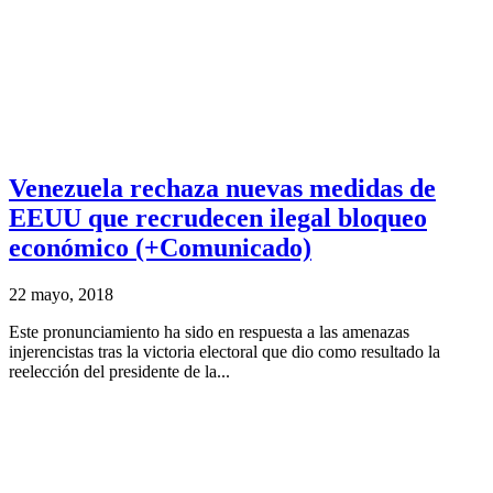
Venezuela rechaza nuevas medidas de
EEUU que recrudecen ilegal bloqueo
económico (+Comunicado)
22 mayo, 2018
Este pronunciamiento ha sido en respuesta a las amenazas
injerencistas tras la victoria electoral que dio como resultado la
reelección del presidente de la...