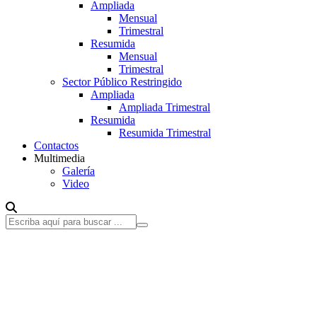
Ampliada
Mensual
Trimestral
Resumida
Mensual
Trimestral
Sector Público Restringido
Ampliada
Ampliada Trimestral
Resumida
Resumida Trimestral
Contactos
Multimedia
Galería
Video