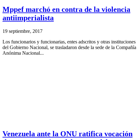
Mppef marchó en contra de la violencia
antiimperialista
19 septiembre, 2017
Los funcionarios y funcionarias, entes adscritos y otras instituciones
del Gobierno Nacional, se trasladaron desde la sede de la Compañía
Anónima Nacional...
Venezuela ante la ONU ratifica vocación