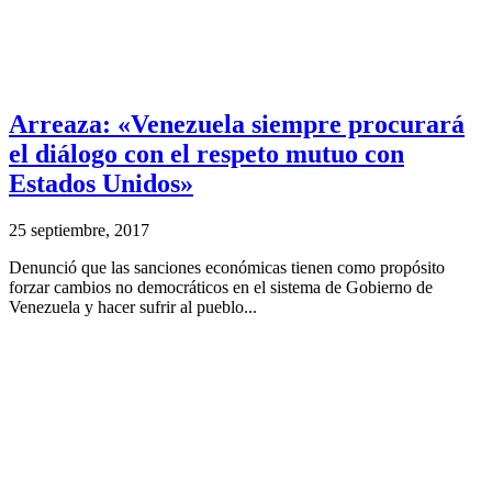
Arreaza: «Venezuela siempre procurará
el diálogo con el respeto mutuo con
Estados Unidos»
25 septiembre, 2017
Denunció que las sanciones económicas tienen como propósito
forzar cambios no democráticos en el sistema de Gobierno de
Venezuela y hacer sufrir al pueblo...