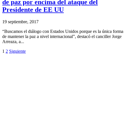
de paz por encima del ataque del
Presidente de EE UU
19 septiembre, 2017
“Buscamos el diálogo con Estados Unidos porque es la única forma
de mantener la paz a nivel internacional”, destacó el canciller Jorge
Arreaza, a...
1
2
Siguiente