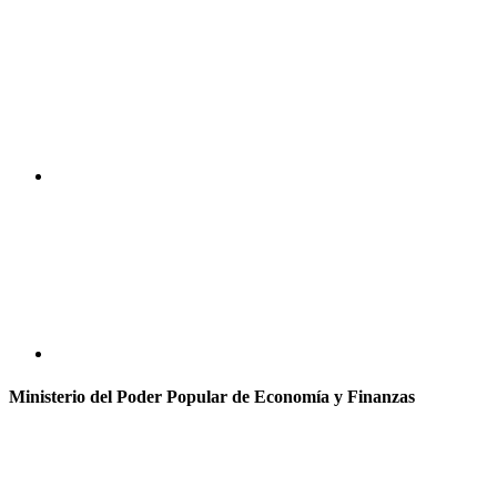
Ministerio del Poder Popular de Economía y Finanzas