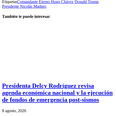
Etiquetas
Comandante Eterno Hugo Chávez
Donald Trump
Presidente Nicolás Maduro
También te puede interesar
Presidenta Delcy Rodríguez revisa
agenda económica nacional y la ejecución
de fondos de emergencia post-sismos
8 agosto, 2026