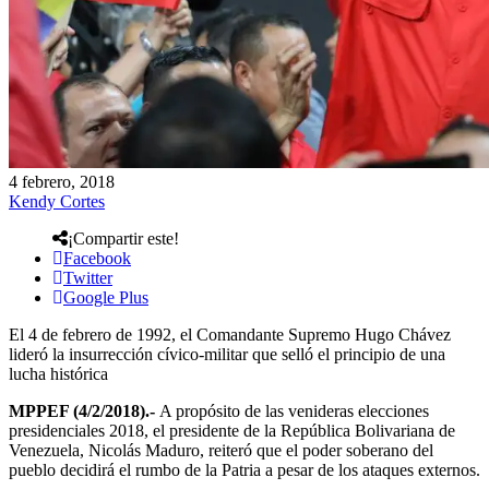
4 febrero, 2018
Kendy Cortes
¡Compartir este!
Facebook
Twitter
Google Plus
El 4 de febrero de 1992, el Comandante Supremo Hugo Chávez
lideró la insurrección cívico-militar que selló el principio de una
lucha histórica
MPPEF (4/2/2018).-
A propósito de las venideras elecciones
presidenciales 2018, el presidente de la República Bolivariana de
Venezuela, Nicolás Maduro, reiteró que el poder soberano del
pueblo decidirá el rumbo de la Patria a pesar de los ataques externos.