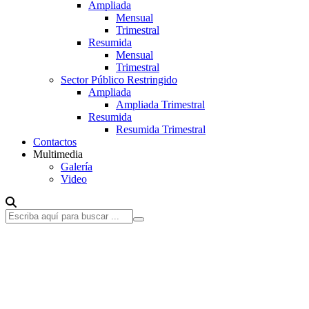
Ampliada
Mensual
Trimestral
Resumida
Mensual
Trimestral
Sector Público Restringido
Ampliada
Ampliada Trimestral
Resumida
Resumida Trimestral
Contactos
Multimedia
Galería
Video