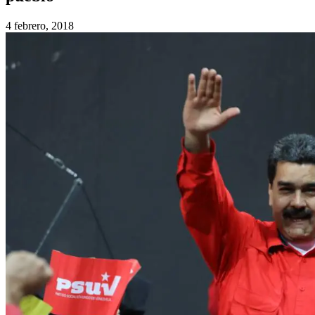
4 febrero, 2018