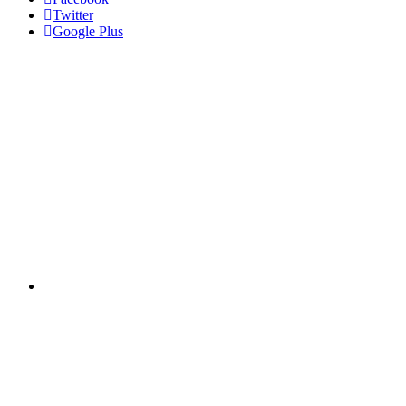
Twitter
Google Plus