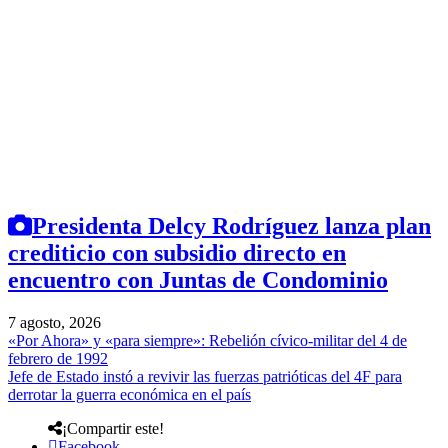
Presidenta Delcy Rodríguez lanza plan
crediticio con subsidio directo en
encuentro con Juntas de Condominio
7 agosto, 2026
«Por Ahora» y «para siempre»: Rebelión cívico-militar del 4 de
febrero de 1992
Jefe de Estado instó a revivir las fuerzas patrióticas del 4F para
derrotar la guerra económica en el país
¡Compartir este!
Facebook