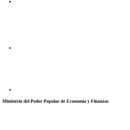
Ministerio del Poder Popular de Economía y Finanzas