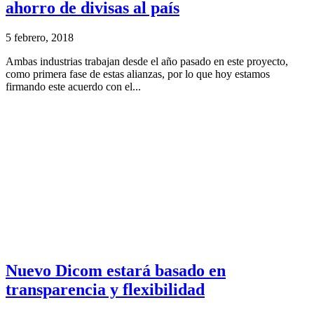
ahorro de divisas al país
5 febrero, 2018
Ambas industrias trabajan desde el año pasado en este proyecto,
como primera fase de estas alianzas, por lo que hoy estamos
firmando este acuerdo con el...
Nuevo Dicom estará basado en
transparencia y flexibilidad