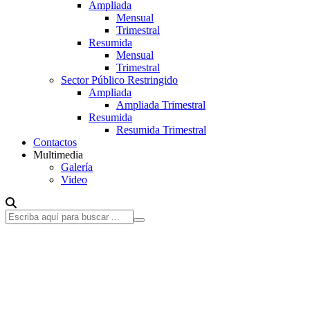
Ampliada
Mensual
Trimestral
Resumida
Mensual
Trimestral
Sector Público Restringido
Ampliada
Ampliada Trimestral
Resumida
Resumida Trimestral
Contactos
Multimedia
Galería
Video