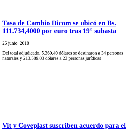
Tasa de Cambio Dicom se ubicó en Bs.
111.734,4000 por euro tras 19° subasta
25 junio, 2018
Del total adjudicado, 5.360,40 dólares se destinaron a 34 personas
naturales y 213.589,03 dólares a 23 personas jurídicas
Vit y Coveplast suscriben acuerdo para el