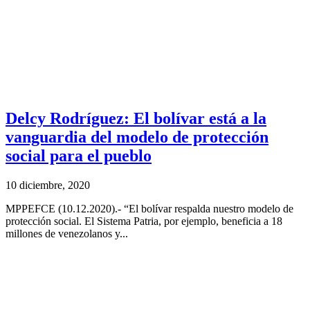
Delcy Rodríguez: El bolívar está a la
vanguardia del modelo de protección
social para el pueblo
10 diciembre, 2020
MPPEFCE (10.12.2020).- “El bolívar respalda nuestro modelo de
protección social. El Sistema Patria, por ejemplo, beneficia a 18
millones de venezolanos y...