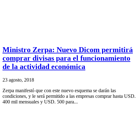
Ministro Zerpa: Nuevo Dicom permitirá
comprar divisas para el funcionamiento
de la actividad económica
23 agosto, 2018
Zerpa manifestó que con este nuevo esquema se darán las
condiciones, y le será permitido a las empresas comprar hasta USD.
400 mil mensuales y USD. 500 para...