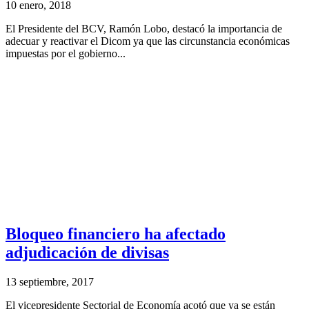
10 enero, 2018
El Presidente del BCV, Ramón Lobo, destacó la importancia de
adecuar y reactivar el Dicom ya que las circunstancia económicas
impuestas por el gobierno...
Bloqueo financiero ha afectado
adjudicación de divisas
13 septiembre, 2017
El vicepresidente Sectorial de Economía acotó que ya se están