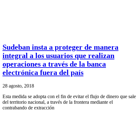
Sudeban insta a proteger de manera
integral a los usuarios que realizan
operaciones a través de la banca
electrónica fuera del país
28 agosto, 2018
Esta medida se adopta con el fin de evitar el flujo de dinero que sale
del territorio nacional, a través de la frontera mediante el
contrabando de extracción