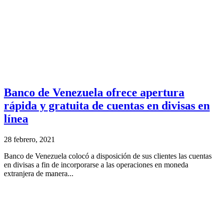
Banco de Venezuela ofrece apertura
rápida y gratuita de cuentas en divisas en
línea
28 febrero, 2021
Banco de Venezuela colocó a disposición de sus clientes las cuentas
en divisas a fin de incorporarse a las operaciones en moneda
extranjera de manera...