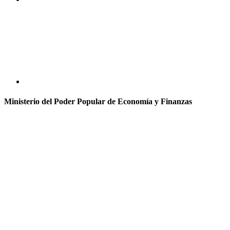
Ministerio del Poder Popular de Economía y Finanzas