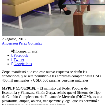
23 agosto, 2018
Andersson Perez Gonzalez
¡Compartir este!
Facebook
Twitter
Google Plus
Zerpa manifestó que con este nuevo esquema se darán las
condiciones, y le será permitido a las empresas comprar hasta USD.
400 mil mensuales y USD. 500 para las personas naturales
MPPEF (23/08/2018). –
El ministro del Poder Popular de
Economía y Finanzas, Simón Zerpa, señaló que el Sistema de Tipo
de Cambio Complementario Flotante de Mercado (DICOM), es una
plataforma, amplia, abierta, transparente y legal que les permitirá a