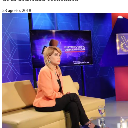
23 agosto, 2018