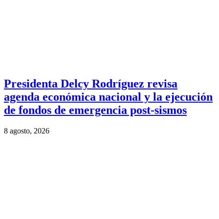
Presidenta Delcy Rodríguez revisa
agenda económica nacional y la ejecución
de fondos de emergencia post-sismos
8 agosto, 2026