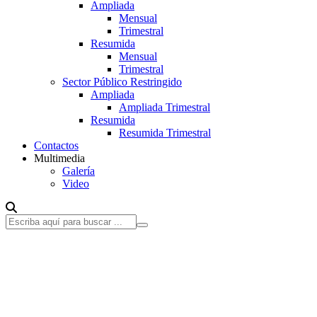
Ampliada
Mensual
Trimestral
Resumida
Mensual
Trimestral
Sector Público Restringido
Ampliada
Ampliada Trimestral
Resumida
Resumida Trimestral
Contactos
Multimedia
Galería
Video