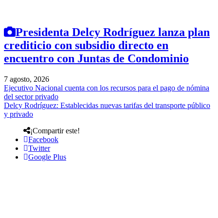
Presidenta Delcy Rodríguez lanza plan
crediticio con subsidio directo en
encuentro con Juntas de Condominio
7 agosto, 2026
Ejecutivo Nacional cuenta con los recursos para el pago de nómina
del sector privado
Delcy Rodríguez: Establecidas nuevas tarifas del transporte público
y privado
¡Compartir este!
Facebook
Twitter
Google Plus