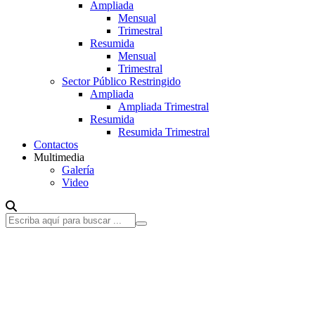
Ampliada
Mensual
Trimestral
Resumida
Mensual
Trimestral
Sector Público Restringido
Ampliada
Ampliada Trimestral
Resumida
Resumida Trimestral
Contactos
Multimedia
Galería
Video