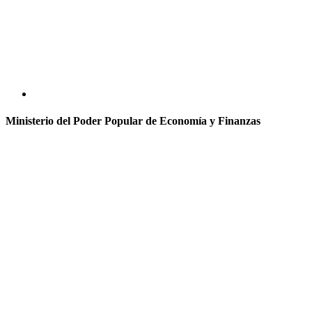
Ministerio del Poder Popular de Economía y Finanzas