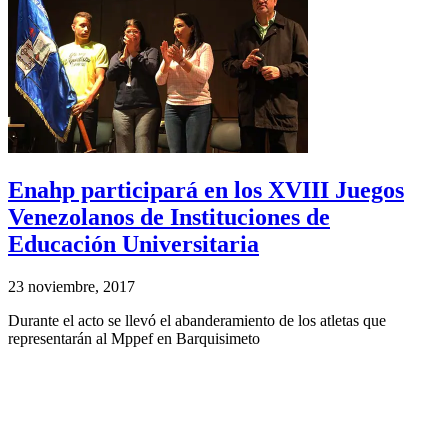
Enahp participará en los XVIII Juegos
Venezolanos de Instituciones de
Educación Universitaria
23 noviembre, 2017
Durante el acto se llevó el abanderamiento de los atletas que
representarán al Mppef en Barquisimeto