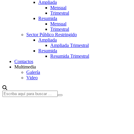
Ampliada
Mensual
Trimestral
Resumida
Mensual
Trimestral
Sector Público Restringido
Ampliada
Ampliada Trimestral
Resumida
Resumida Trimestral
Contactos
Multimedia
Galería
Video