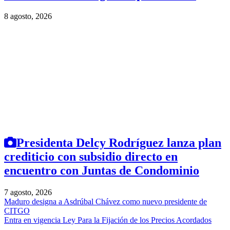
8 agosto, 2026
Presidenta Delcy Rodríguez lanza plan
crediticio con subsidio directo en
encuentro con Juntas de Condominio
7 agosto, 2026
Maduro designa a Asdrúbal Chávez como nuevo presidente de
CITGO
Entra en vigencia Ley Para la Fijación de los Precios Acordados