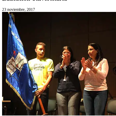
23 noviembre, 2017