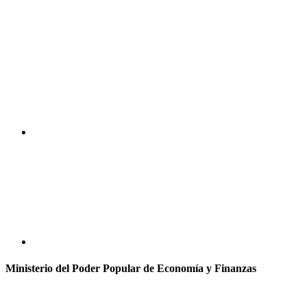
Ministerio del Poder Popular de Economía y Finanzas