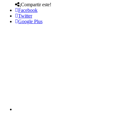
¡Compartir este!
Facebook
Twitter
Google Plus