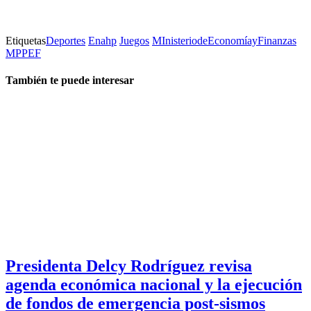
Etiquetas
Deportes
Enahp
Juegos
MInisteriodeEconomíayFinanzas
MPPEF
También te puede interesar
Presidenta Delcy Rodríguez revisa
agenda económica nacional y la ejecución
de fondos de emergencia post-sismos