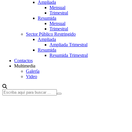
Ampliada
Mensual
Trimestral
Resumida
Mensual
Trimestral
Sector Público Restringido
Ampliada
Ampliada Trimestral
Resumida
Resumida Trimestral
Contactos
Multimedia
Galería
Video