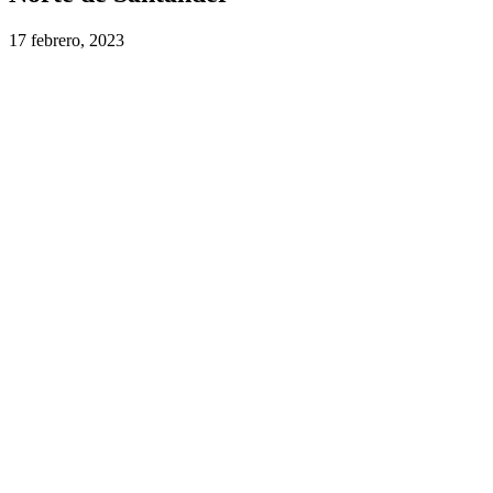
17 febrero, 2023