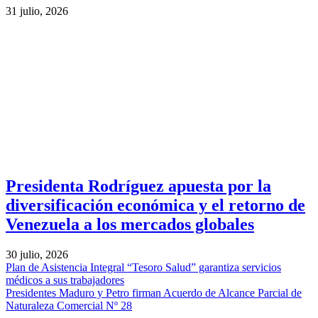
31 julio, 2026
Presidenta Rodríguez apuesta por la
diversificación económica y el retorno de
Venezuela a los mercados globales
30 julio, 2026
Plan de Asistencia Integral “Tesoro Salud” garantiza servicios
médicos a sus trabajadores
Presidentes Maduro y Petro firman Acuerdo de Alcance Parcial de
Naturaleza Comercial Nº 28