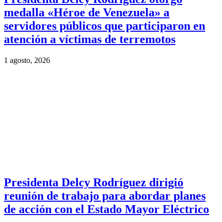
medalla «Héroe de Venezuela» a
servidores públicos que participaron en
atención a víctimas de terremotos
1 agosto, 2026
Presidenta Delcy Rodríguez dirigió
reunión de trabajo para abordar planes
de acción con el Estado Mayor Eléctrico