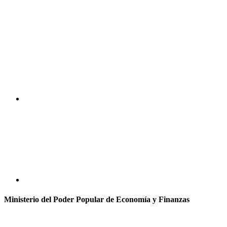
Ministerio del Poder Popular de Economía y Finanzas