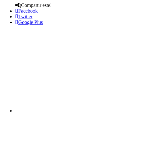
¡Compartir este!
Facebook
Twitter
Google Plus