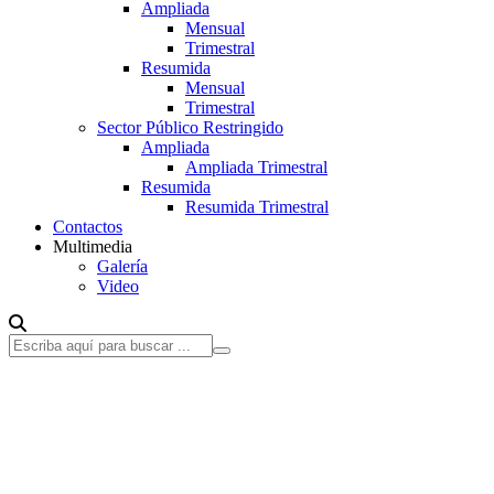
Ampliada
Mensual
Trimestral
Resumida
Mensual
Trimestral
Sector Público Restringido
Ampliada
Ampliada Trimestral
Resumida
Resumida Trimestral
Contactos
Multimedia
Galería
Video