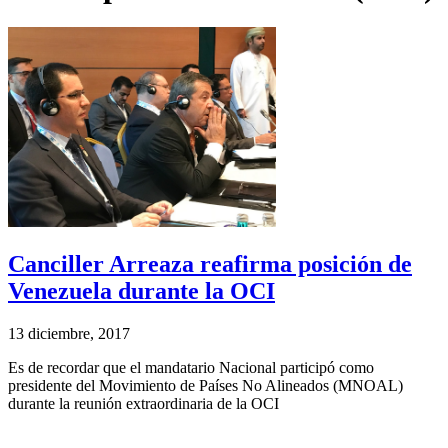
Canciller Arreaza reafirma posición de
Venezuela durante la OCI
13 diciembre, 2017
Es de recordar que el mandatario Nacional participó como
presidente del Movimiento de Países No Alineados (MNOAL)
durante la reunión extraordinaria de la OCI