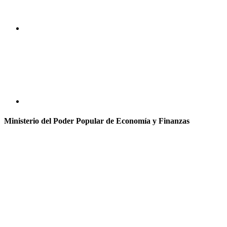
Ministerio del Poder Popular de Economía y Finanzas