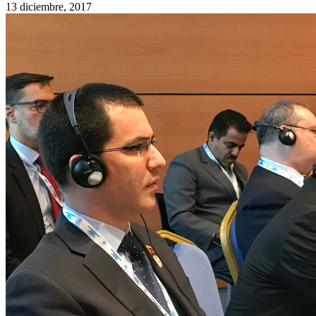
13 diciembre, 2017