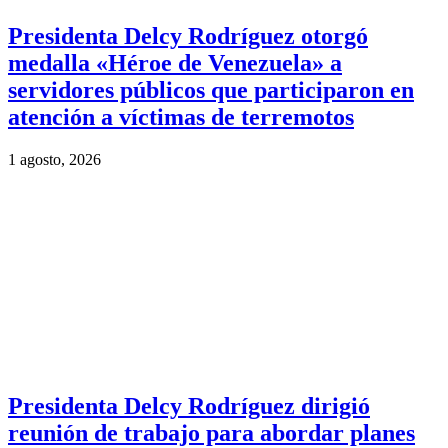
Presidenta Delcy Rodríguez otorgó
medalla «Héroe de Venezuela» a
servidores públicos que participaron en
atención a víctimas de terremotos
1 agosto, 2026
Presidenta Delcy Rodríguez dirigió
reunión de trabajo para abordar planes