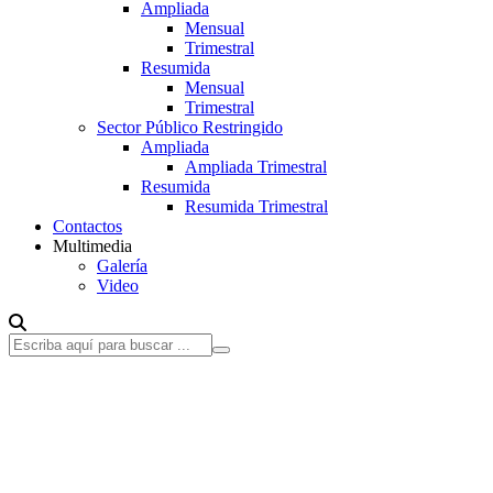
Ampliada
Mensual
Trimestral
Resumida
Mensual
Trimestral
Sector Público Restringido
Ampliada
Ampliada Trimestral
Resumida
Resumida Trimestral
Contactos
Multimedia
Galería
Video