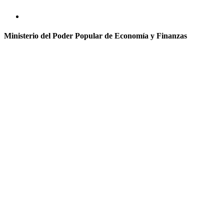
Ministerio del Poder Popular de Economía y Finanzas