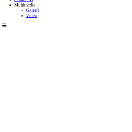
Multimedia
Galería
Video