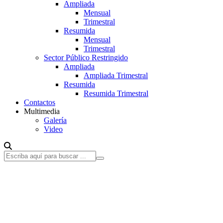
Ampliada
Mensual
Trimestral
Resumida
Mensual
Trimestral
Sector Público Restringido
Ampliada
Ampliada Trimestral
Resumida
Resumida Trimestral
Contactos
Multimedia
Galería
Video