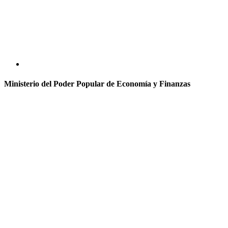
Ministerio del Poder Popular de Economía y Finanzas