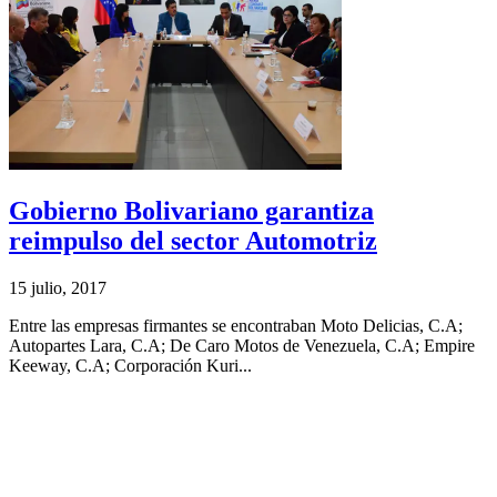
Gobierno Bolivariano garantiza
reimpulso del sector Automotriz
15 julio, 2017
Entre las empresas firmantes se encontraban Moto Delicias, C.A;
Autopartes Lara, C.A; De Caro Motos de Venezuela, C.A; Empire
Keeway, C.A; Corporación Kuri...