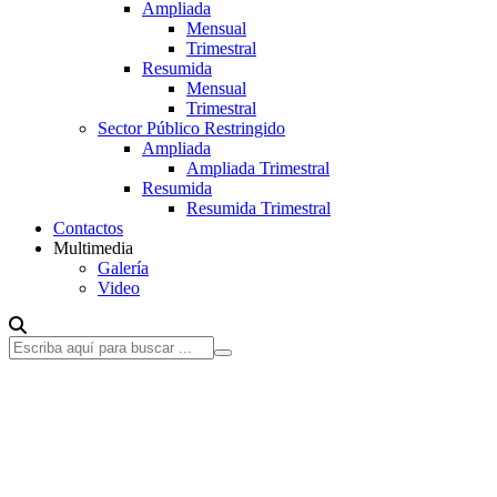
Ampliada
Mensual
Trimestral
Resumida
Mensual
Trimestral
Sector Público Restringido
Ampliada
Ampliada Trimestral
Resumida
Resumida Trimestral
Contactos
Multimedia
Galería
Video