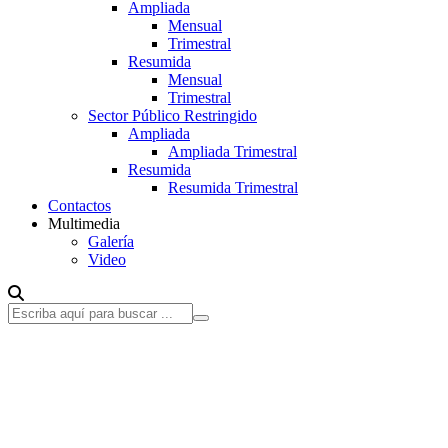
Ampliada
Mensual
Trimestral
Resumida
Mensual
Trimestral
Sector Público Restringido
Ampliada
Ampliada Trimestral
Resumida
Resumida Trimestral
Contactos
Multimedia
Galería
Video