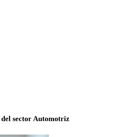
 del sector Automotriz