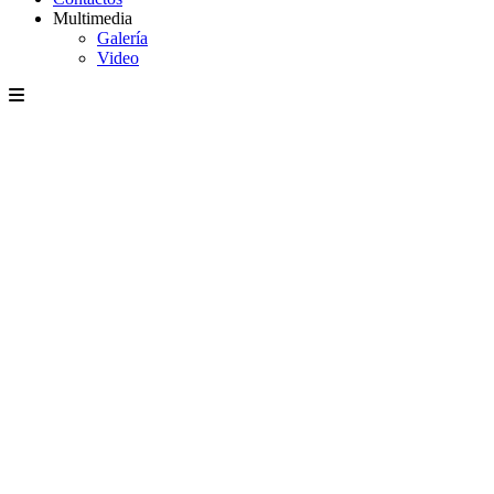
Multimedia
Galería
Video