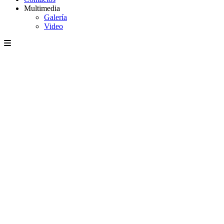
Multimedia
Galería
Video