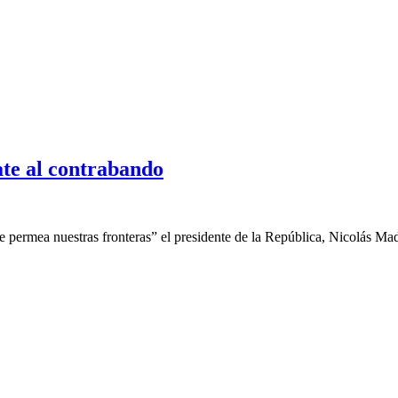
te al contrabando
e permea nuestras fronteras” el presidente de la República, Nicolás Mad