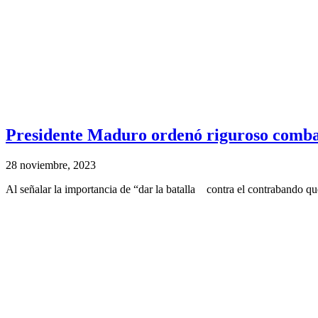
Presidente Maduro ordenó riguroso comba
28 noviembre, 2023
Al señalar la importancia de “dar la batalla contra el contrabando qu