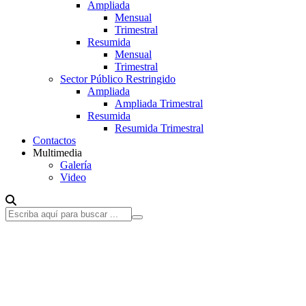
Ampliada
Mensual
Trimestral
Resumida
Mensual
Trimestral
Sector Público Restringido
Ampliada
Ampliada Trimestral
Resumida
Resumida Trimestral
Contactos
Multimedia
Galería
Video