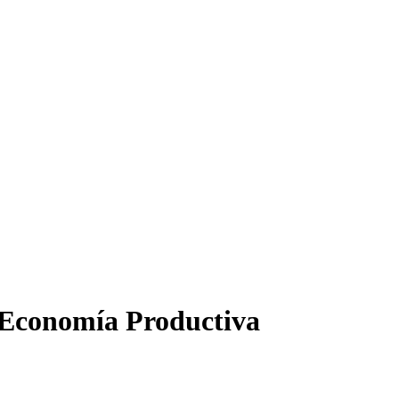
 Economía Productiva