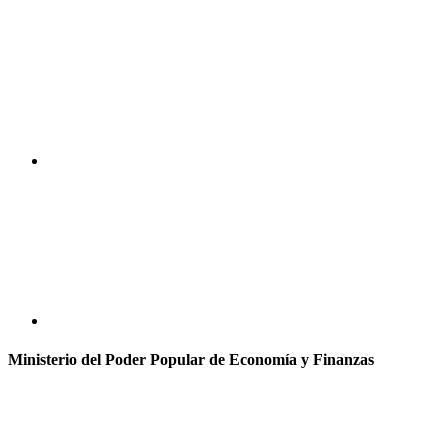
Ministerio del Poder Popular de Economía y Finanzas