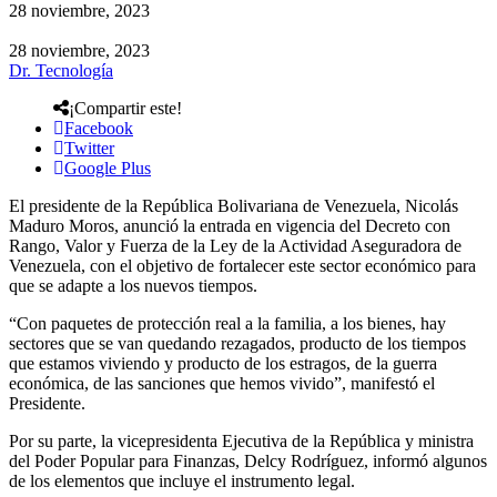
28 noviembre, 2023
28 noviembre, 2023
Dr. Tecnología
¡Compartir este!
Facebook
Twitter
Google Plus
El presidente de la República Bolivariana de Venezuela, Nicolás
Maduro Moros, anunció la entrada en vigencia del Decreto con
Rango, Valor y Fuerza de la Ley de la Actividad Aseguradora de
Venezuela, con el objetivo de fortalecer este sector económico para
que se adapte a los nuevos tiempos.
“Con paquetes de protección real a la familia, a los bienes, hay
sectores que se van quedando rezagados, producto de los tiempos
que estamos viviendo y producto de los estragos, de la guerra
económica, de las sanciones que hemos vivido”, manifestó el
Presidente.
Por su parte, la vicepresidenta Ejecutiva de la República y ministra
del Poder Popular para Finanzas, Delcy Rodríguez, informó algunos
de los elementos que incluye el instrumento legal.