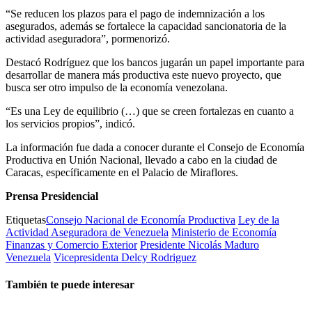
“Se reducen los plazos para el pago de indemnización a los
asegurados, además se fortalece la capacidad sancionatoria de la
actividad aseguradora”, pormenorizó.
Destacó Rodríguez que los bancos jugarán un papel importante para
desarrollar de manera más productiva este nuevo proyecto, que
busca ser otro impulso de la economía venezolana.
“Es una Ley de equilibrio (…) que se creen fortalezas en cuanto a
los servicios propios”, indicó.
La información fue dada a conocer durante el Consejo de Economía
Productiva en Unión Nacional, llevado a cabo en la ciudad de
Caracas, específicamente en el Palacio de Miraflores.
Prensa Presidencial
Etiquetas
Consejo Nacional de Economía Productiva
Ley de la
Actividad Aseguradora de Venezuela
Ministerio de Economía
Finanzas y Comercio Exterior
Presidente Nicolás Maduro
Venezuela
Vicepresidenta Delcy Rodriguez
También te puede interesar