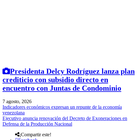
Presidenta Delcy Rodríguez lanza plan
crediticio con subsidio directo en
encuentro con Juntas de Condominio
7 agosto, 2026
Indicadores económicos expresan un repunte de la economía
venezolana
Ejecutivo anuncia renovación del Decreto de Exoneraciones en
Defensa de la Producción Nacional
¡Compartir este!