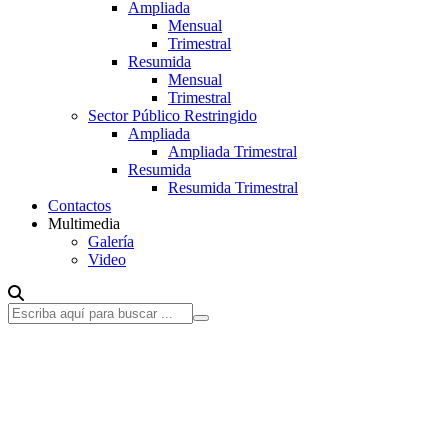
Ampliada
Mensual
Trimestral
Resumida
Mensual
Trimestral
Sector Público Restringido
Ampliada
Ampliada Trimestral
Resumida
Resumida Trimestral
Contactos
Multimedia
Galería
Video