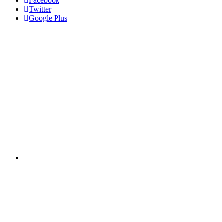
Facebook
Twitter
Google Plus