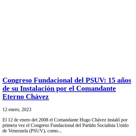
Congreso Fundacional del PSUV: 15 años
de su Instalación por el Comandante
Eterno Chávez
12 enero, 2023
El 12 de enero del 2008 el Comandante Hugo Chávez instaló por
primera vez el Congreso Fundacional del Partido Socialista Unido
de Venezuela (PSUV), como...