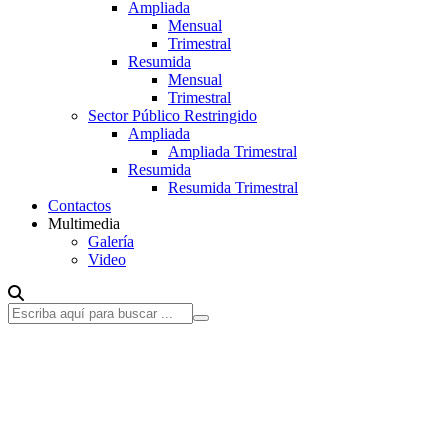
Ampliada
Mensual
Trimestral
Resumida
Mensual
Trimestral
Sector Público Restringido
Ampliada
Ampliada Trimestral
Resumida
Resumida Trimestral
Contactos
Multimedia
Galería
Video