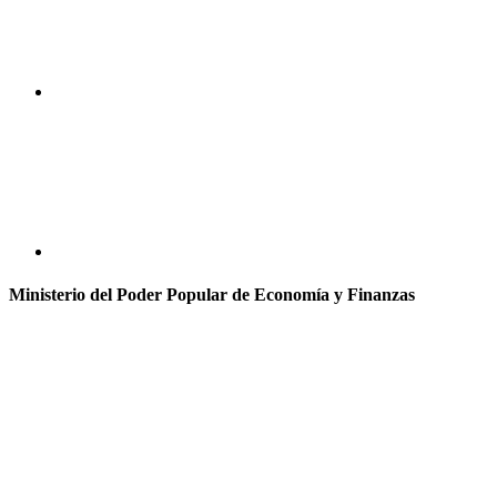
Ministerio del Poder Popular de Economía y Finanzas