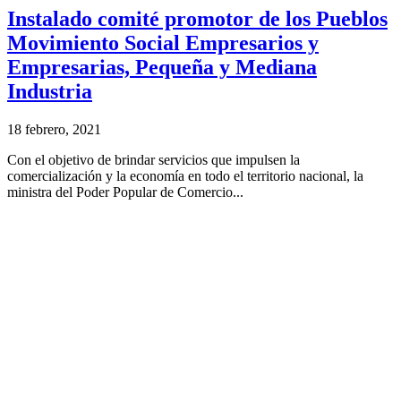
Instalado comité promotor de los Pueblos
Movimiento Social Empresarios y
Empresarias, Pequeña y Mediana
Industria
18 febrero, 2021
Con el objetivo de brindar servicios que impulsen la
comercialización y la economía en todo el territorio nacional, la
ministra del Poder Popular de Comercio...