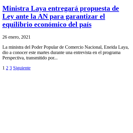
Ministra Laya entregará propuesta de
Ley ante la AN para garantizar el
equilibrio económico del país
26 enero, 2021
La ministra del Poder Popular de Comercio Nacional, Eneida Laya,
dio a conocer este martes durante una entrevista en el programa
Perspectiva, transmitido por...
1
2
3
Siguiente