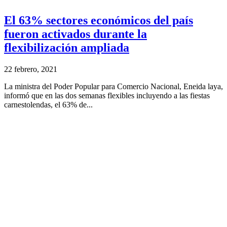
El 63% sectores económicos del país
fueron activados durante la
flexibilización ampliada
22 febrero, 2021
La ministra del Poder Popular para Comercio Nacional, Eneida laya,
informó que en las dos semanas flexibles incluyendo a las fiestas
carnestolendas, el 63% de...