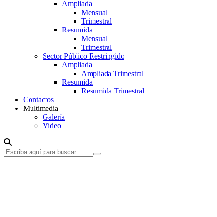
Ampliada
Mensual
Trimestral
Resumida
Mensual
Trimestral
Sector Público Restringido
Ampliada
Ampliada Trimestral
Resumida
Resumida Trimestral
Contactos
Multimedia
Galería
Video