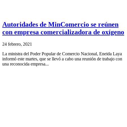
Autoridades de MinComercio se reúnen
con empresa comercializadora de oxígeno
24 febrero, 2021
La ministra del Poder Popular de Comercio Nacional, Eneida Laya
informó este martes, que se llevó a cabo una reunión de trabajo con
una reconocida empresa...