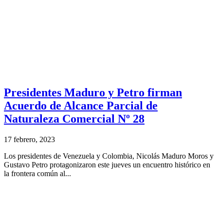
Presidentes Maduro y Petro firman
Acuerdo de Alcance Parcial de
Naturaleza Comercial Nº 28
17 febrero, 2023
Los presidentes de Venezuela y Colombia, Nicolás Maduro Moros y
Gustavo Petro protagonizaron este jueves un encuentro histórico en
la frontera común al...