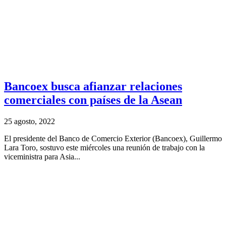
Bancoex busca afianzar relaciones
comerciales con países de la Asean
25 agosto, 2022
El presidente del Banco de Comercio Exterior (Bancoex), Guillermo
Lara Toro, sostuvo este miércoles una reunión de trabajo con la
viceministra para Asia...