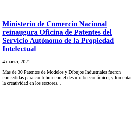
Ministerio de Comercio Nacional
reinaugura Oficina de Patentes del
Servicio Autónomo de la Propiedad
Intelectual
4 marzo, 2021
Más de 30 Patentes de Modelos y Dibujos Industriales fueron
concedidas para contribuir con el desarrollo económico, y fomentar
la creatividad en los sectores...