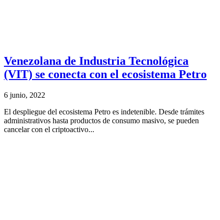
Venezolana de Industria Tecnológica
(VIT) se conecta con el ecosistema Petro
6 junio, 2022
El despliegue del ecosistema Petro es indetenible. Desde trámites
administrativos hasta productos de consumo masivo, se pueden
cancelar con el criptoactivo...