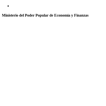
Ministerio del Poder Popular de Economía y Finanzas