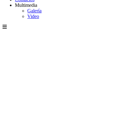
Multimedia
Galería
Video