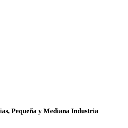
ias, Pequeña y Mediana Industria