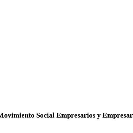
 Movimiento Social Empresarios y Empresar