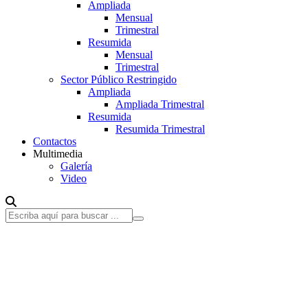
Ampliada
Mensual
Trimestral
Resumida
Mensual
Trimestral
Sector Público Restringido
Ampliada
Ampliada Trimestral
Resumida
Resumida Trimestral
Contactos
Multimedia
Galería
Video