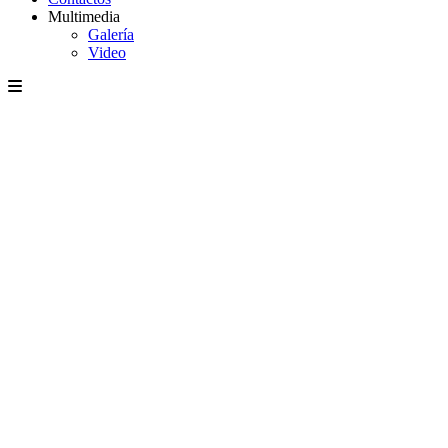
Multimedia
Galería
Video