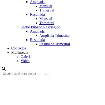
Ampliada
Mensual
Trimestral
Resumida
Mensual
Trimestral
Sector Público Restringido
Ampliada
Ampliada Trimestral
Resumida
Resumida Trimestral
Contactos
Multimedia
Galería
Video