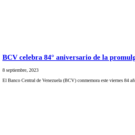
BCV celebra 84° aniversario de la promulga
8 septiembre, 2023
El Banco Central de Venezuela (BCV) conmemora este viernes 84 años 