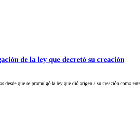
ción de la ley que decretó su creación
desde que se promulgó la ley que dió origen a su creación como ente 