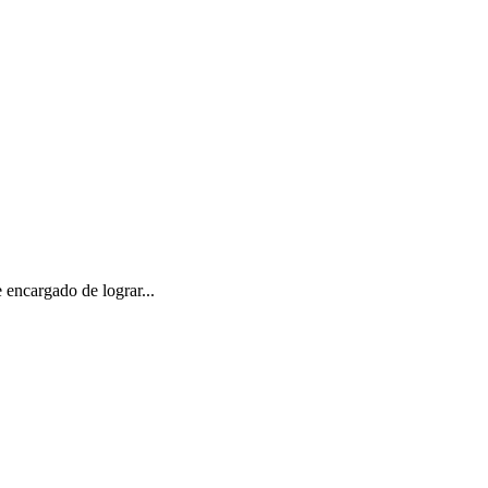
encargado de lograr...