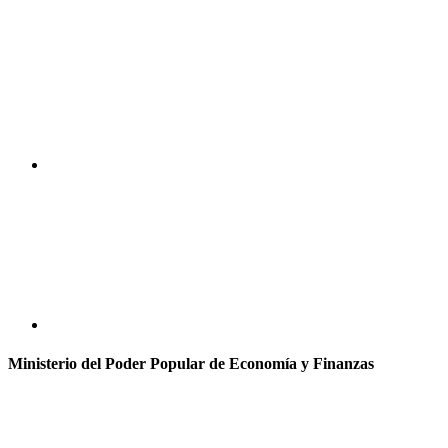
Ministerio del Poder Popular de Economía y Finanzas