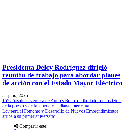
Presidenta Delcy Rodríguez dirigió
reunión de trabajo para abordar planes
de acción con el Estado Mayor Eléctrico
31 julio, 2026
157 años de la siembra de Andrés Bello: el libertador de las letras,
de la poesía y de la lengua castellana americana
Ley para el Fomento y Desarrollo de Nuevos Emprendimientos
arriba a su primer aniversario
¡Compartir este!