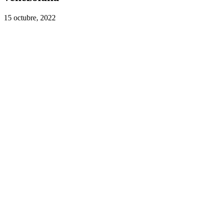
15 octubre, 2022