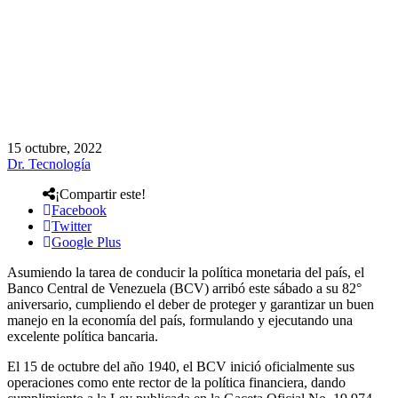
15 octubre, 2022
Dr. Tecnología
¡Compartir este!
Facebook
Twitter
Google Plus
Asumiendo la tarea de conducir la política monetaria del país, el
Banco Central de Venezuela (BCV) arribó este sábado a su 82°
aniversario, cumpliendo el deber de proteger y garantizar un buen
manejo en la economía del país, formulando y ejecutando una
excelente política bancaria.
El 15 de octubre del año 1940, el BCV inició oficialmente sus
operaciones como ente rector de la política financiera, dando