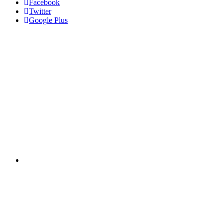
Facebook
Twitter
Google Plus