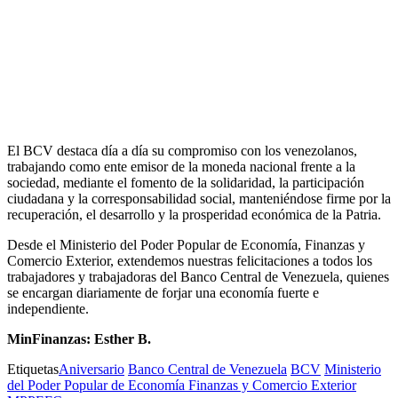
El BCV destaca día a día su compromiso con los venezolanos,
trabajando como ente emisor de la moneda nacional frente a la
sociedad, mediante el fomento de la solidaridad, la participación
ciudadana y la corresponsabilidad social, manteniéndose firme por la
recuperación, el desarrollo y la prosperidad económica de la Patria.
Desde el Ministerio del Poder Popular de Economía, Finanzas y
Comercio Exterior, extendemos nuestras felicitaciones a todos los
trabajadores y trabajadoras del Banco Central de Venezuela, quienes
se encargan diariamente de forjar una economía fuerte e
independiente.
MinFinanzas: Esther B.
Etiquetas
Aniversario
Banco Central de Venezuela
BCV
Ministerio
del Poder Popular de Economía Finanzas y Comercio Exterior