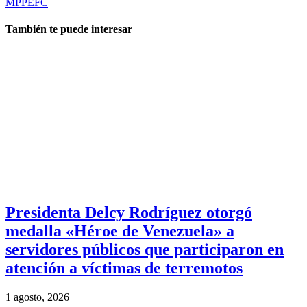
MPPEFC
También te puede interesar
Presidenta Delcy Rodríguez otorgó
medalla «Héroe de Venezuela» a
servidores públicos que participaron en
atención a víctimas de terremotos
1 agosto, 2026