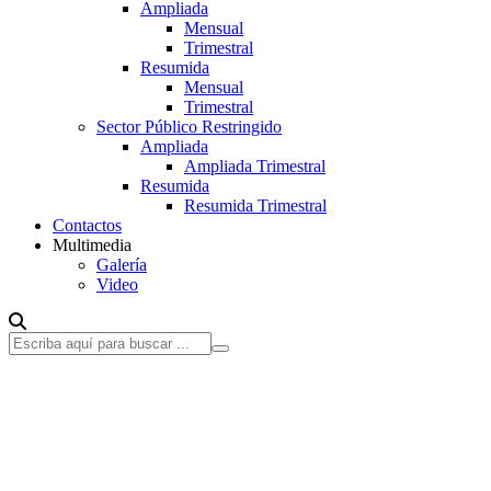
Ampliada
Mensual
Trimestral
Resumida
Mensual
Trimestral
Sector Público Restringido
Ampliada
Ampliada Trimestral
Resumida
Resumida Trimestral
Contactos
Multimedia
Galería
Video