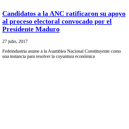
Candidatos a la ANC ratificaron su apoyo
al proceso electoral convocado por el
Presidente Maduro
27 julio, 2017
Fedeindustria asume a la Asamblea Nacional Constituyente como
una instancia para resolver la coyuntura económica