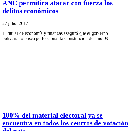
ANC permitirá atacar con fuerza los
delitos económicos
27 julio, 2017
El titular de economía y finanzas aseguró que el gobierno
bolivariano busca perfeccionar la Constitución del año 99
100% del material electoral ya se
encuentra en todos los centros de votación
del país