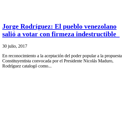
Jorge Rodríguez: El pueblo venezolano
salió a votar con firmeza indestructible
30 julio, 2017
En reconocimiento a la aceptación del poder popular a la propuesta
Constituyentista convocada por el Presidente Nicolás Maduro,
Rodríguez catalogó como...