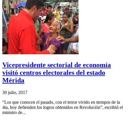
Vicepresidente sectorial de economía
visitó centros electorales del estado
Mérida
30 julio, 2017
“Los que conocen el pasado, con el terror vivido en tiempos de la
4ta, hoy defienden los logros obtenidos en Revolución”, escribió el
ministro de...