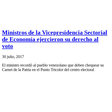
Ministros de la Vicepresidencia Sectorial
de Economía ejercieron su derecho al
voto
30 julio, 2017
El ministro recordó al pueblo venezolano que deben chequear su
Carnet de la Patria en el Punto Tricolor del centro electoral