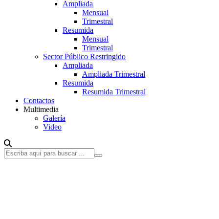
Ampliada
Mensual
Trimestral
Resumida
Mensual
Trimestral
Sector Público Restringido
Ampliada
Ampliada Trimestral
Resumida
Resumida Trimestral
Contactos
Multimedia
Galería
Video