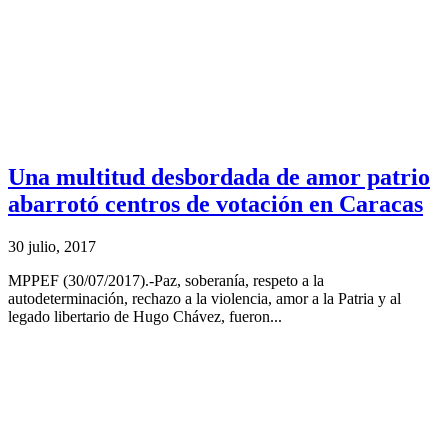
Una multitud desbordada de amor patrio
abarrotó centros de votación en Caracas
30 julio, 2017
MPPEF (30/07/2017).-Paz, soberanía, respeto a la
autodeterminación, rechazo a la violencia, amor a la Patria y al
legado libertario de Hugo Chávez, fueron...