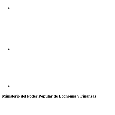
Ministerio del Poder Popular de Economía y Finanzas