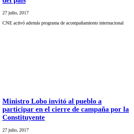
27 julio, 2017
CNE activó además programa de acompañamiento internacional
Ministro Lobo invitó al pueblo a
participar en el cierre de campaña por la
Constituyente
27 julio, 2017