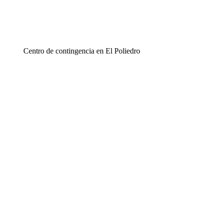
Centro de contingencia en El Poliedro