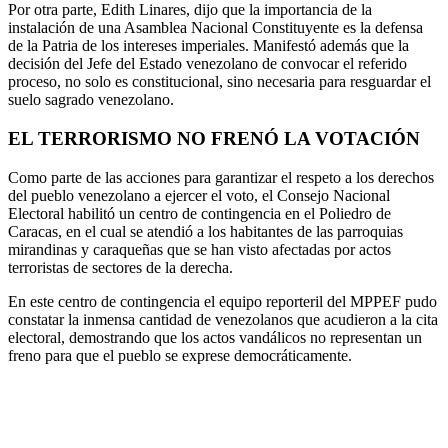
Por otra parte, Edith Linares, dijo que la importancia de la
instalación de una Asamblea Nacional Constituyente es la defensa
de la Patria de los intereses imperiales. Manifestó además que la
decisión del Jefe del Estado venezolano de convocar el referido
proceso, no solo es constitucional, sino necesaria para resguardar el
suelo sagrado venezolano.
EL TERRORISMO NO FRENÓ LA VOTACIÓN
Como parte de las acciones para garantizar el respeto a los derechos
del pueblo venezolano a ejercer el voto, el Consejo Nacional
Electoral habilitó un centro de contingencia en el Poliedro de
Caracas, en el cual se atendió a los habitantes de las parroquias
mirandinas y caraqueñas que se han visto afectadas por actos
terroristas de sectores de la derecha.
En este centro de contingencia el equipo reporteril del MPPEF pudo
constatar la inmensa cantidad de venezolanos que acudieron a la cita
electoral, demostrando que los actos vandálicos no representan un
freno para que el pueblo se exprese democráticamente.