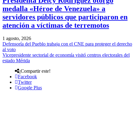
Presidenta Delcy Rodríguez otorgó
medalla «Héroe de Venezuela» a
servidores públicos que participaron en
atención a víctimas de terremotos
1 agosto, 2026
Defensoría del Pueblo trabaja con el CNE para proteger el derecho
al voto
Vicepresidente sectorial de economía visitó centros electorales del
estado Mérida
¡Compartir este!
Facebook
Twitter
Google Plus