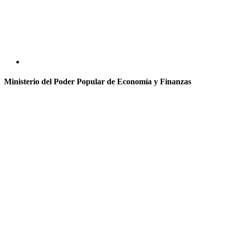
Ministerio del Poder Popular de Economía y Finanzas