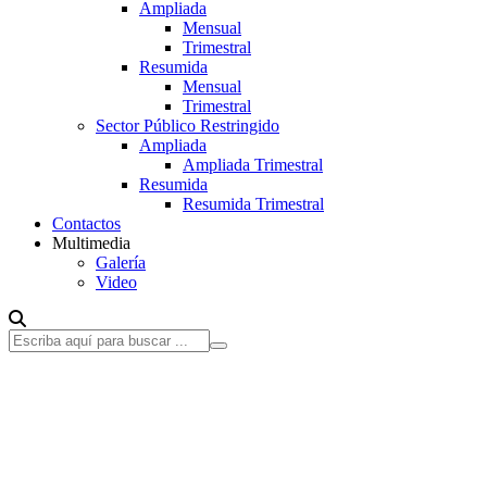
Ampliada
Mensual
Trimestral
Resumida
Mensual
Trimestral
Sector Público Restringido
Ampliada
Ampliada Trimestral
Resumida
Resumida Trimestral
Contactos
Multimedia
Galería
Video