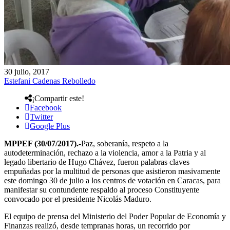
30 julio, 2017
Estefani Cadenas Rebolledo
¡Compartir este!
Facebook
Twitter
Google Plus
MPPEF (30/07/2017).-
Paz, soberanía, respeto a la
autodeterminación, rechazo a la violencia, amor a la Patria y al
legado libertario de Hugo Chávez, fueron palabras claves
empuñadas por la multitud de personas que asistieron masivamente
este domingo 30 de julio a los centros de votación en Caracas, para
manifestar su contundente respaldo al proceso Constituyente
convocado por el presidente Nicolás Maduro.
El equipo de prensa del Ministerio del Poder Popular de Economía y
Finanzas realizó, desde tempranas horas, un recorrido por