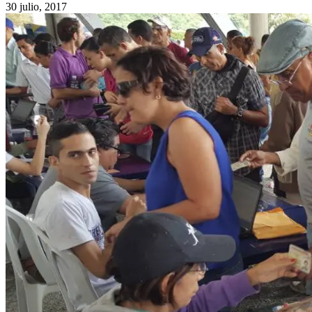
30 julio, 2017