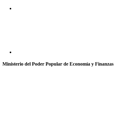
Ministerio del Poder Popular de Economía y Finanzas