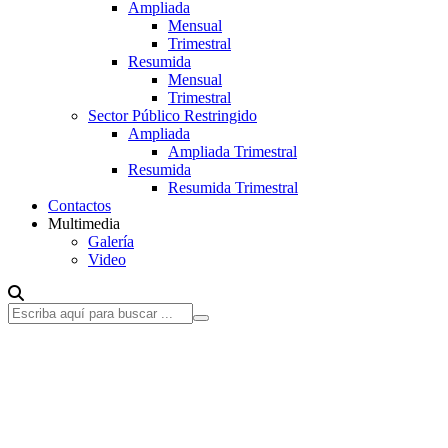
Ampliada
Mensual
Trimestral
Resumida
Mensual
Trimestral
Sector Público Restringido
Ampliada
Ampliada Trimestral
Resumida
Resumida Trimestral
Contactos
Multimedia
Galería
Video