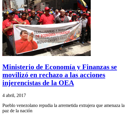
Ministerio de Economía y Finanzas se
movilizó en rechazo a las acciones
injerencistas de la OEA
4 abril, 2017
Pueblo venezolano repudia la arremetida extrajera que amenaza la
paz de la nación