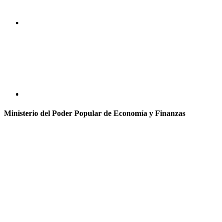
Ministerio del Poder Popular de Economía y Finanzas