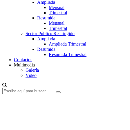
Ampliada
Mensual
Trimestral
Resumida
Mensual
Trimestral
Sector Público Restringido
Ampliada
Ampliada Trimestral
Resumida
Resumida Trimestral
Contactos
Multimedia
Galería
Video