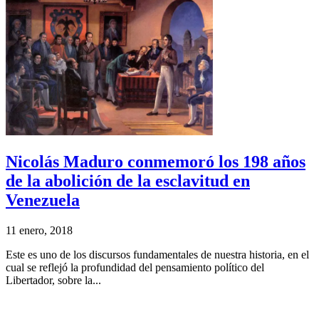
Nicolás Maduro conmemoró los 198 años
de la abolición de la esclavitud en
Venezuela
11 enero, 2018
Este es uno de los discursos fundamentales de nuestra historia, en el
cual se reflejó la profundidad del pensamiento político del
Libertador, sobre la...