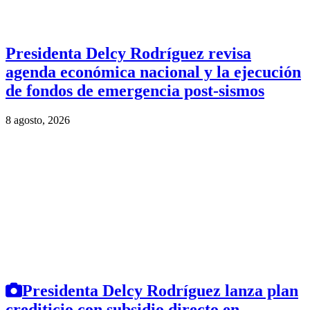
Presidenta Delcy Rodríguez revisa
agenda económica nacional y la ejecución
de fondos de emergencia post-sismos
8 agosto, 2026
Presidenta Delcy Rodríguez lanza plan
crediticio con subsidio directo en