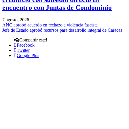
encuentro con Juntas de Condominio
7 agosto, 2026
ANC aprobó acuerdo en rechazo a violencia fascista
Jefe de Estado aprobó recursos para desarrollo integral de Caracas
¡Compartir este!
Facebook
Twitter
Google Plus