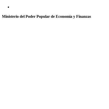
Ministerio del Poder Popular de Economía y Finanzas