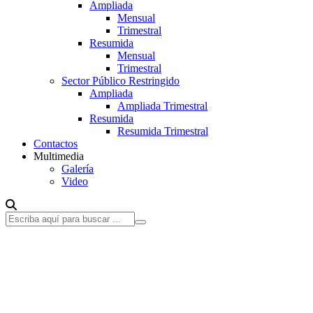
Ampliada
Mensual
Trimestral
Resumida
Mensual
Trimestral
Sector Público Restringido
Ampliada
Ampliada Trimestral
Resumida
Resumida Trimestral
Contactos
Multimedia
Galería
Video