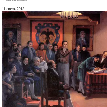
11 enero, 2018