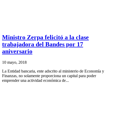
Ministro Zerpa felicitó a la clase
trabajadora del Bandes por 17
aniversario
10 mayo, 2018
La Entidad bancaria, ente adscrito al ministerio de Economía y
Finanzas, no solamente proporciona un capital para poder
emprender una actividad económica de...