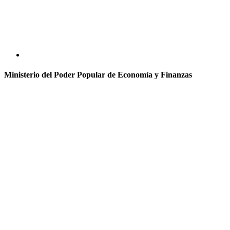
Ministerio del Poder Popular de Economía y Finanzas