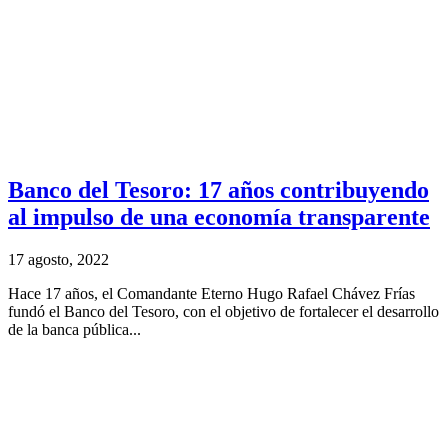
Banco del Tesoro: 17 años contribuyendo
al impulso de una economía transparente
17 agosto, 2022
Hace 17 años, el Comandante Eterno Hugo Rafael Chávez Frías
fundó el Banco del Tesoro, con el objetivo de fortalecer el desarrollo
de la banca pública...