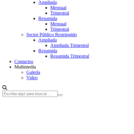
Ampliada
Mensual
Trimestral
Resumida
Mensual
Trimestral
Sector Público Restringido
Ampliada
Ampliada Trimestral
Resumida
Resumida Trimestral
Contactos
Multimedia
Galería
Video