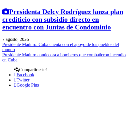
Presidenta Delcy Rodríguez lanza plan
crediticio con subsidio directo en
encuentro con Juntas de Condominio
7 agosto, 2026
Presidente Maduro: Cuba cuenta con el apoyo de los pueblos del
mundo
Presidente Maduro condecora a bomberos que combatieron incendio
en Cuba
¡Compartir este!
Facebook
Twitter
Google Plus