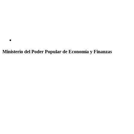
Ministerio del Poder Popular de Economía y Finanzas