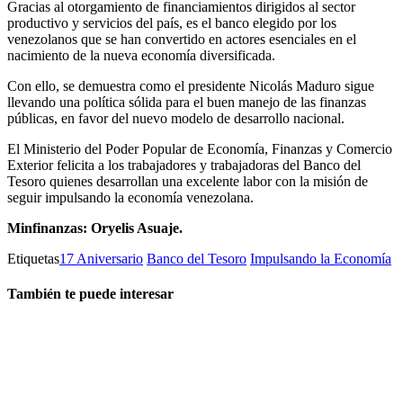
Gracias al otorgamiento de financiamientos dirigidos al sector
productivo y servicios del país, es el banco elegido por los
venezolanos que se han convertido en actores esenciales en el
nacimiento de la nueva economía diversificada.
Con ello, se demuestra como el presidente Nicolás Maduro sigue
llevando una política sólida para el buen manejo de las finanzas
públicas, en favor del nuevo modelo de desarrollo nacional.
El Ministerio del Poder Popular de Economía, Finanzas y Comercio
Exterior felicita a los trabajadores y trabajadoras del Banco del
Tesoro quienes desarrollan una excelente labor con la misión de
seguir impulsando la economía venezolana.
Minfinanzas: Oryelis Asuaje.
Etiquetas
17 Aniversario
Banco del Tesoro
Impulsando la Economía
También te puede interesar