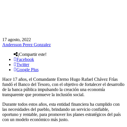
17 agosto, 2022
Andersson Perez Gonzalez
¡Compartir este!
Facebook
Twitter
Google Plus
Hace 17 años, el Comandante Eterno Hugo Rafael Chávez Frías
fundó el Banco del Tesoro, con el objetivo de fortalecer el desarrollo
de la banca pública impulsando la creación una economía
transparente que promueve la inclusión social.
Durante todos estos años, esta entidad financiera ha cumplido con
las necesidades del pueblo, brindando un servicio confiable,
oportuno y rentable, para promover los planes estratégicos del país
con un modelo económico más justo.