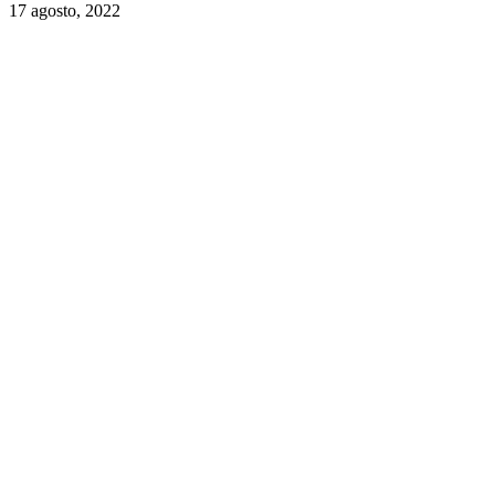
17 agosto, 2022