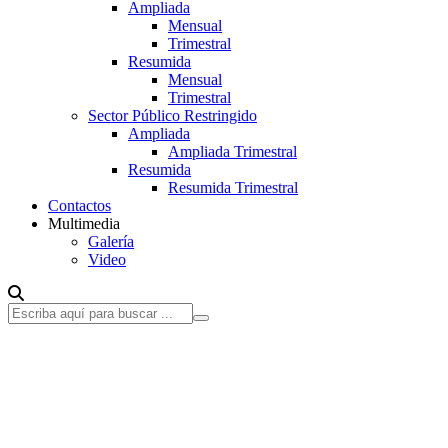
Ampliada
Mensual
Trimestral
Resumida
Mensual
Trimestral
Sector Público Restringido
Ampliada
Ampliada Trimestral
Resumida
Resumida Trimestral
Contactos
Multimedia
Galería
Video