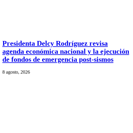
Presidenta Delcy Rodríguez revisa
agenda económica nacional y la ejecución
de fondos de emergencia post-sismos
8 agosto, 2026