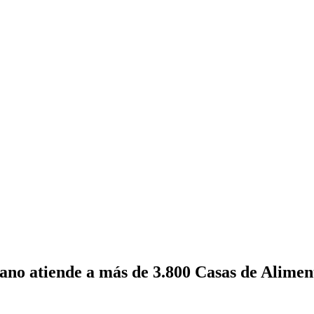
ano atiende a más de 3.800 Casas de Alimen