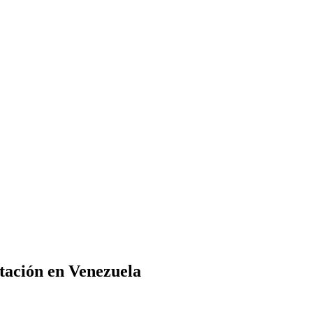
tación en Venezuela