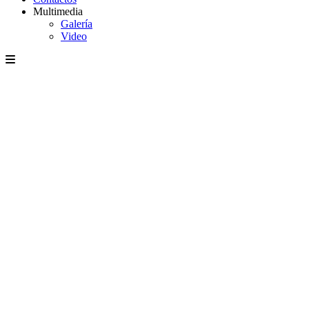
Multimedia
Galería
Video