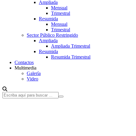
Ampliada
Mensual
Trimestral
Resumida
Mensual
Trimestral
Sector Público Restringido
Ampliada
Ampliada Trimestral
Resumida
Resumida Trimestral
Contactos
Multimedia
Galería
Video