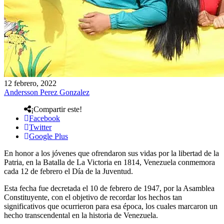
12 febrero, 2022
Andersson Perez Gonzalez
¡Compartir este!
Facebook
Twitter
Google Plus
En honor a los jóvenes que ofrendaron sus vidas por la libertad de la
Patria, en la Batalla de La Victoria en 1814, Venezuela conmemora
cada 12 de febrero el Día de la Juventud.
Esta fecha fue decretada el 10 de febrero de 1947, por la Asamblea
Constituyente, con el objetivo de recordar los hechos tan
significativos que ocurrieron para esa época, los cuales marcaron un
hecho transcendental en la historia de Venezuela.