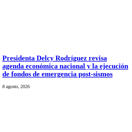
Presidenta Delcy Rodríguez revisa
agenda económica nacional y la ejecución
de fondos de emergencia post-sismos
8 agosto, 2026