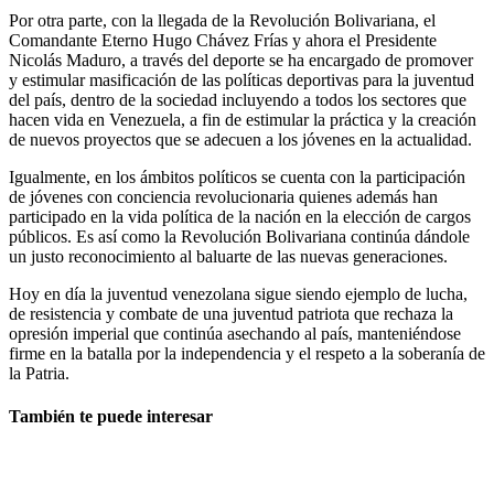
Por otra parte, con la llegada de la Revolución Bolivariana, el
Comandante Eterno Hugo Chávez Frías y ahora el Presidente
Nicolás Maduro, a través del deporte se ha encargado de promover
y estimular masificación de las políticas deportivas para la juventud
del país, dentro de la sociedad incluyendo a todos los sectores que
hacen vida en Venezuela, a fin de estimular la práctica y la creación
de nuevos proyectos que se adecuen a los jóvenes en la actualidad.
Igualmente, en los ámbitos políticos se cuenta con la participación
de jóvenes con conciencia revolucionaria quienes además han
participado en la vida política de la nación en la elección de cargos
públicos. Es así como la Revolución Bolivariana continúa dándole
un justo reconocimiento al baluarte de las nuevas generaciones.
Hoy en día la juventud venezolana sigue siendo ejemplo de lucha,
de resistencia y combate de una juventud patriota que rechaza la
opresión imperial que continúa asechando al país, manteniéndose
firme en la batalla por la independencia y el respeto a la soberanía de
la Patria.
También te puede interesar