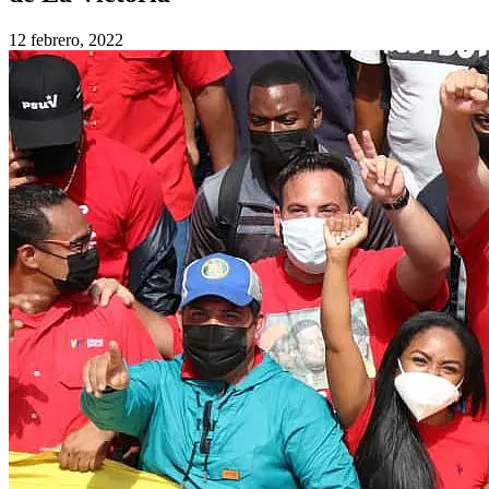
12 febrero, 2022