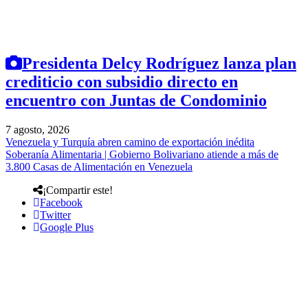
Presidenta Delcy Rodríguez lanza plan
crediticio con subsidio directo en
encuentro con Juntas de Condominio
7 agosto, 2026
Venezuela y Turquía abren camino de exportación inédita
Soberanía Alimentaria | Gobierno Bolivariano atiende a más de
3.800 Casas de Alimentación en Venezuela
¡Compartir este!
Facebook
Twitter
Google Plus