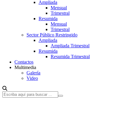
Ampliada
Mensual
Trimestral
Resumida
Mensual
Trimestral
Sector Público Restringido
Ampliada
Ampliada Trimestral
Resumida
Resumida Trimestral
Contactos
Multimedia
Galería
Video