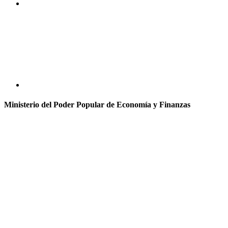
Ministerio del Poder Popular de Economía y Finanzas