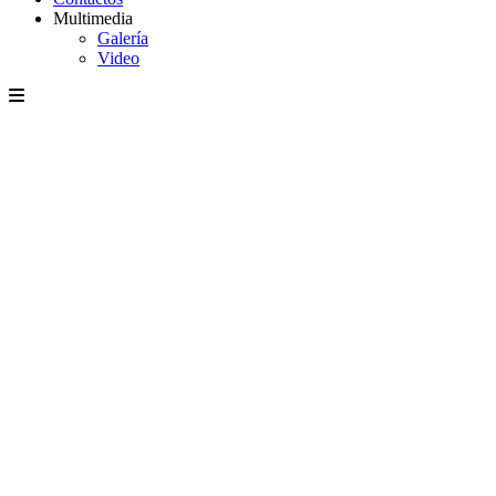
Multimedia
Galería
Video