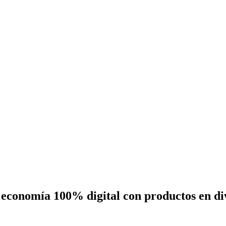
 economía 100% digital con productos en div