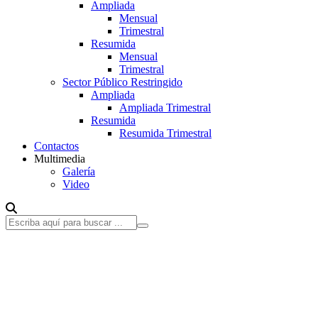
Ampliada
Mensual
Trimestral
Resumida
Mensual
Trimestral
Sector Público Restringido
Ampliada
Ampliada Trimestral
Resumida
Resumida Trimestral
Contactos
Multimedia
Galería
Video