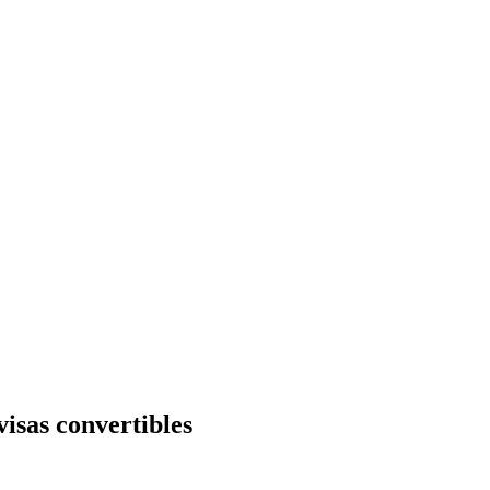
isas convertibles