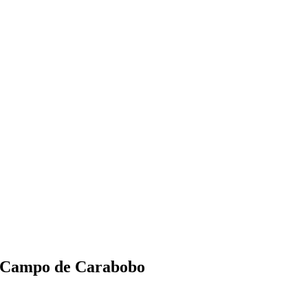
so Campo de Carabobo