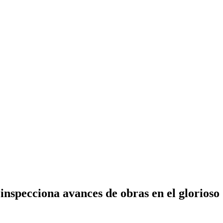
 inspecciona avances de obras en el glorio