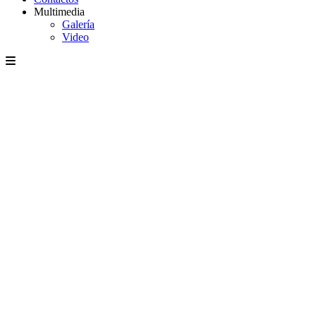
Multimedia
Galería
Video