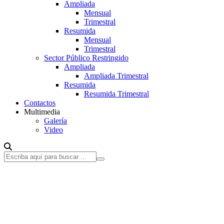
Ampliada
Mensual
Trimestral
Resumida
Mensual
Trimestral
Sector Público Restringido
Ampliada
Ampliada Trimestral
Resumida
Resumida Trimestral
Contactos
Multimedia
Galería
Video