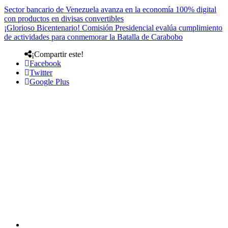
Sector bancario de Venezuela avanza en la economía 100% digital
con productos en divisas convertibles
¡Glorioso Bicentenario! Comisión Presidencial evalúa cumplimiento
de actividades para conmemorar la Batalla de Carabobo
¡Compartir este!
Facebook
Twitter
Google Plus