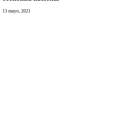
13 mayo, 2021