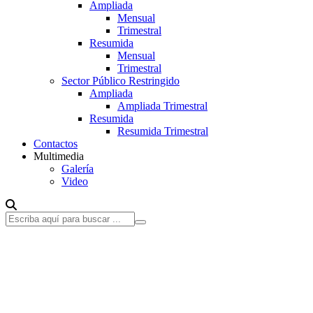
Ampliada
Mensual
Trimestral
Resumida
Mensual
Trimestral
Sector Público Restringido
Ampliada
Ampliada Trimestral
Resumida
Resumida Trimestral
Contactos
Multimedia
Galería
Video