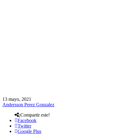
13 mayo, 2021
Andersson Perez Gonzalez
¡Compartir este!
Facebook
Twitter
Google Plus