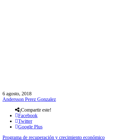
6 agosto, 2018
Andersson Perez Gonzalez
¡Compartir este!
Facebook
Twitter
Google Plus
Programa de recuperación y crecimiento económico