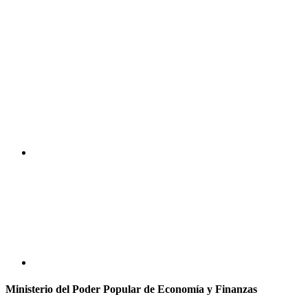
Ministerio del Poder Popular de Economía y Finanzas