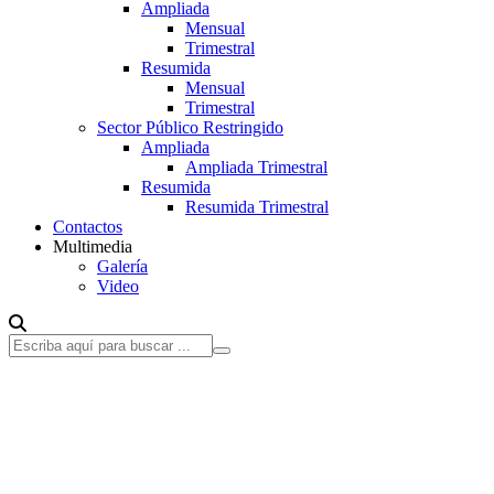
Ampliada
Mensual
Trimestral
Resumida
Mensual
Trimestral
Sector Público Restringido
Ampliada
Ampliada Trimestral
Resumida
Resumida Trimestral
Contactos
Multimedia
Galería
Video