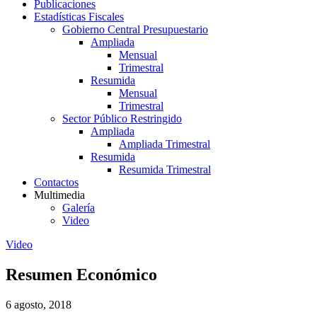
Publicaciones
Estadísticas Fiscales
Gobierno Central Presupuestario
Ampliada
Mensual
Trimestral
Resumida
Mensual
Trimestral
Sector Público Restringido
Ampliada
Ampliada Trimestral
Resumida
Resumida Trimestral
Contactos
Multimedia
Galería
Video
Video
Resumen Económico
6 agosto, 2018