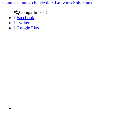
Conoce el nuevo billete de 5 Bolívares Soberanos
¡Compartir este!
Facebook
Twitter
Google Plus