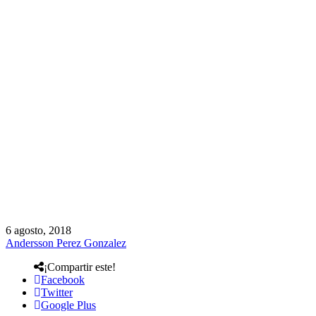
6 agosto, 2018
Andersson Perez Gonzalez
¡Compartir este!
Facebook
Twitter
Google Plus