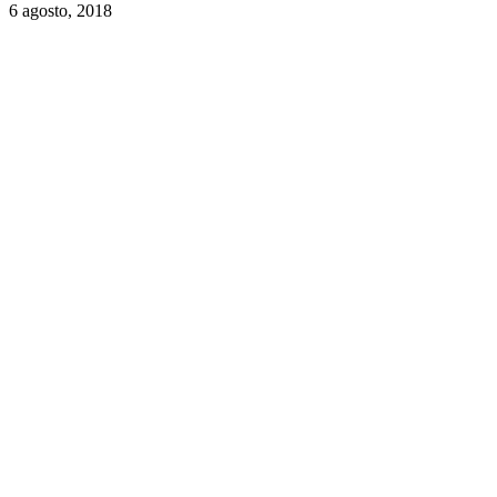
6 agosto, 2018