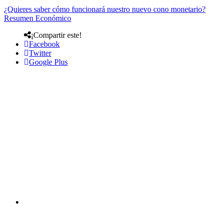
¿Quieres saber cómo funcionará nuestro nuevo cono monetario?
Resumen Económico
¡Compartir este!
Facebook
Twitter
Google Plus