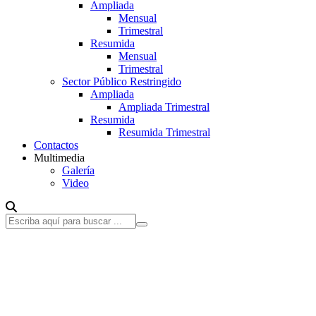
Ampliada
Mensual
Trimestral
Resumida
Mensual
Trimestral
Sector Público Restringido
Ampliada
Ampliada Trimestral
Resumida
Resumida Trimestral
Contactos
Multimedia
Galería
Video