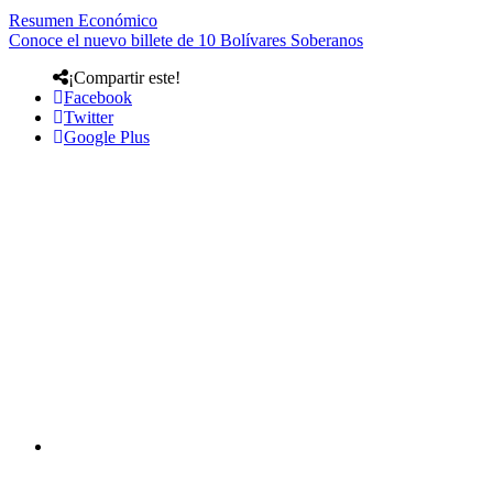
Resumen Económico
Conoce el nuevo billete de 10 Bolívares Soberanos
¡Compartir este!
Facebook
Twitter
Google Plus