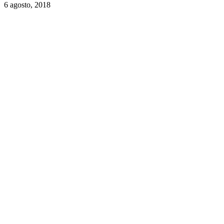
6 agosto, 2018