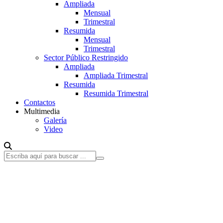
Ampliada
Mensual
Trimestral
Resumida
Mensual
Trimestral
Sector Público Restringido
Ampliada
Ampliada Trimestral
Resumida
Resumida Trimestral
Contactos
Multimedia
Galería
Video