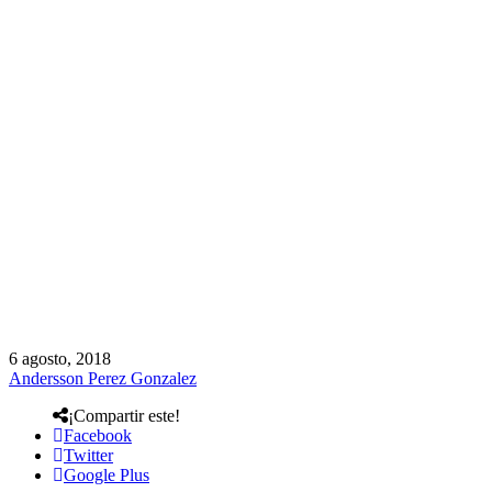
6 agosto, 2018
Andersson Perez Gonzalez
¡Compartir este!
Facebook
Twitter
Google Plus