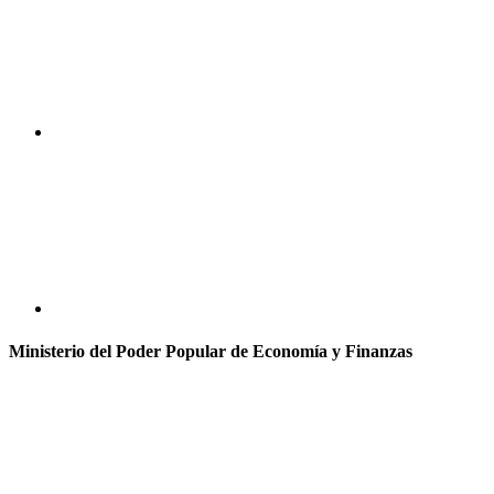
Ministerio del Poder Popular de Economía y Finanzas