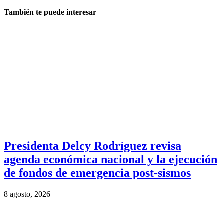
También te puede interesar
Presidenta Delcy Rodríguez revisa
agenda económica nacional y la ejecución
de fondos de emergencia post-sismos
8 agosto, 2026