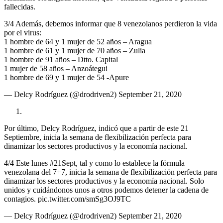
fallecidas.
3/4 Además, debemos informar que 8 venezolanos perdieron la vida
por el virus:
1 hombre de 64 y 1 mujer de 52 años – Aragua
1 hombre de 61 y 1 mujer de 70 años – Zulia
1 hombre de 91 años – Dtto. Capital
1 mujer de 58 años – Anzoátegui
1 hombre de 69 y 1 mujer de 54 -Apure
— Delcy Rodríguez (@drodriven2) September 21, 2020
Por último, Delcy Rodríguez, indicó que a partir de este 21
Septiembre, inicia la semana de flexibilización perfecta para
dinamizar los sectores productivos y la economía nacional.
4/4 Este lunes #21Sept, tal y como lo establece la fórmula
venezolana del 7+7, inicia la semana de flexibilización perfecta para
dinamizar los sectores productivos y la economía nacional. Solo
unidos y cuidándonos unos a otros podemos detener la cadena de
contagios. pic.twitter.com/smSg3OJ9TC
— Delcy Rodríguez (@drodriven2) September 21, 2020