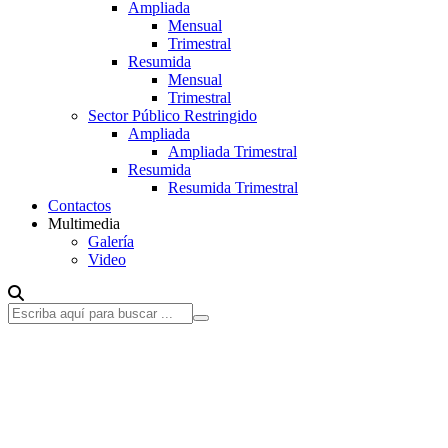
Ampliada
Mensual
Trimestral
Resumida
Mensual
Trimestral
Sector Público Restringido
Ampliada
Ampliada Trimestral
Resumida
Resumida Trimestral
Contactos
Multimedia
Galería
Video