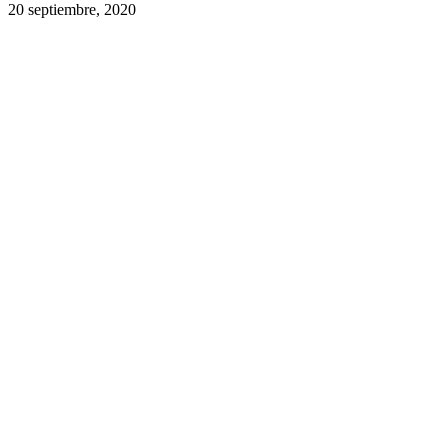
20 septiembre, 2020