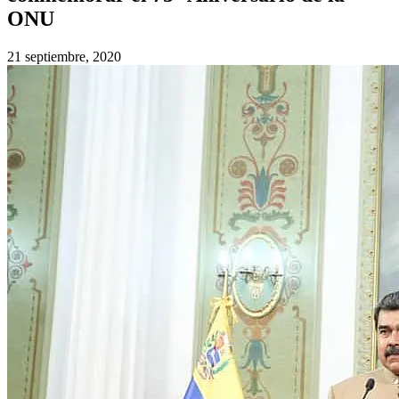
ONU
21 septiembre, 2020