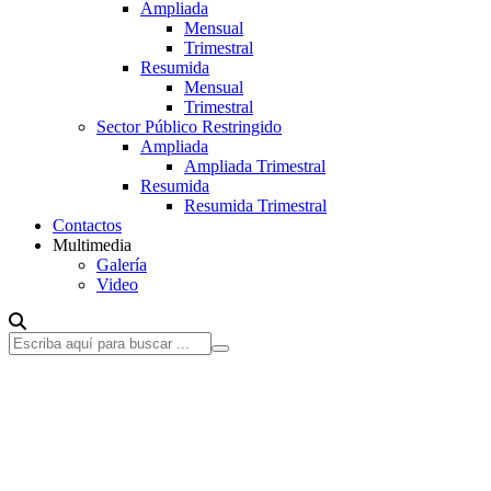
Ampliada
Mensual
Trimestral
Resumida
Mensual
Trimestral
Sector Público Restringido
Ampliada
Ampliada Trimestral
Resumida
Resumida Trimestral
Contactos
Multimedia
Galería
Video