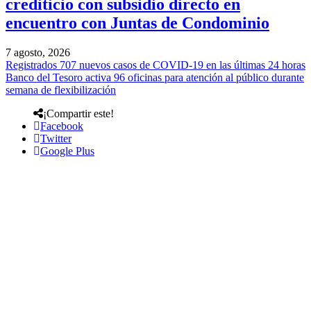
crediticio con subsidio directo en
encuentro con Juntas de Condominio
7 agosto, 2026
Registrados 707 nuevos casos de COVID-19 en las últimas 24 horas
Banco del Tesoro activa 96 oficinas para atención al público durante
semana de flexibilización
¡Compartir este!
Facebook
Twitter
Google Plus