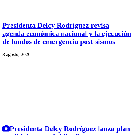
Presidenta Delcy Rodríguez revisa
agenda económica nacional y la ejecución
de fondos de emergencia post-sismos
8 agosto, 2026
Presidenta Delcy Rodríguez lanza plan