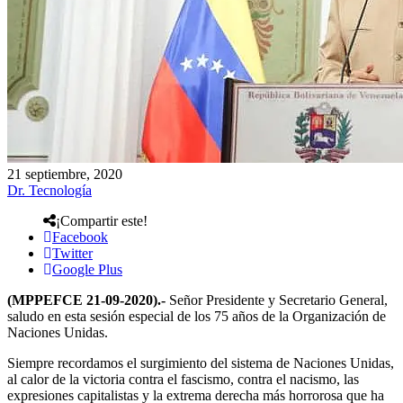
21 septiembre, 2020
Dr. Tecnología
¡Compartir este!
Facebook
Twitter
Google Plus
(MPPEFCE 21-09-2020).-
Señor Presidente y Secretario General,
saludo en esta sesión especial de los 75 años de la Organización de
Naciones Unidas.
Siempre recordamos el surgimiento del sistema de Naciones Unidas,
al calor de la victoria contra el fascismo, contra el nacismo, las
expresiones capitalistas y la extrema derecha más horrorosa que ha