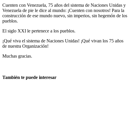
Cuenten con Venezuela, 75 años del sistema de Naciones Unidas y
Venezuela de pie le dice al mundo: ¡Cuenten con nosotros! Para la
construcción de ese mundo nuevo, sin imperios, sin hegemón de los
pueblos.
El siglo XXI le pertenece a los pueblos.
¡Qué viva el sistema de Naciones Unidas! ¡Qué vivan los 75 años
de nuestra Organización!
Muchas gracias.
También te puede interesar