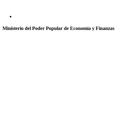
Ministerio del Poder Popular de Economía y Finanzas