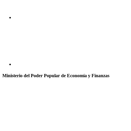
Ministerio del Poder Popular de Economía y Finanzas