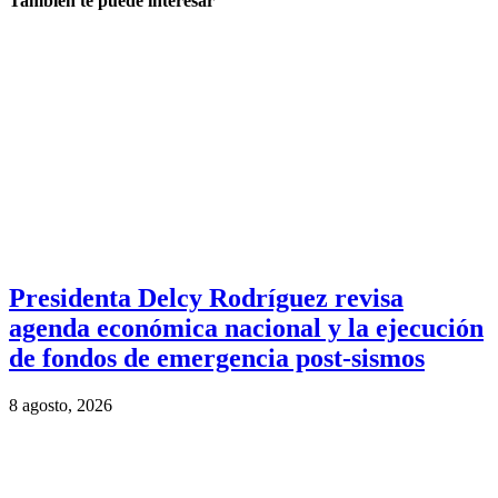
También te puede interesar
Presidenta Delcy Rodríguez revisa
agenda económica nacional y la ejecución
de fondos de emergencia post-sismos
8 agosto, 2026