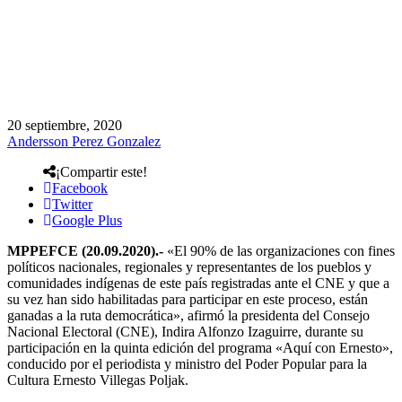
20 septiembre, 2020
Andersson Perez Gonzalez
¡Compartir este!
Facebook
Twitter
Google Plus
MPPEFCE (20.09.2020).-
«El 90% de las organizaciones con fines
políticos nacionales, regionales y representantes de los pueblos y
comunidades indígenas de este país registradas ante el CNE y que a
su vez han sido habilitadas para participar en este proceso, están
ganadas a la ruta democrática», afirmó la presidenta del Consejo
Nacional Electoral (CNE), Indira Alfonzo Izaguirre, durante su
participación en la quinta edición del programa «Aquí con Ernesto»,
conducido por el periodista y ministro del Poder Popular para la
Cultura Ernesto Villegas Poljak.