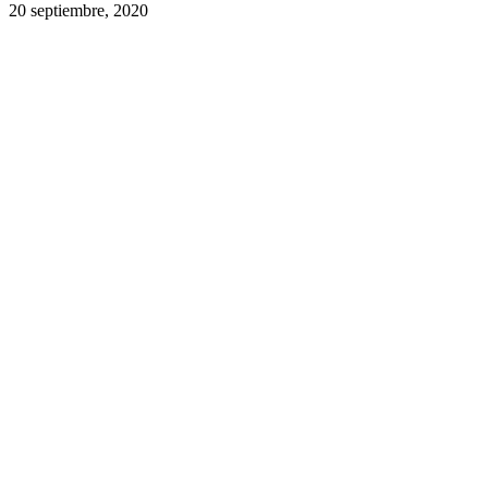
20 septiembre, 2020