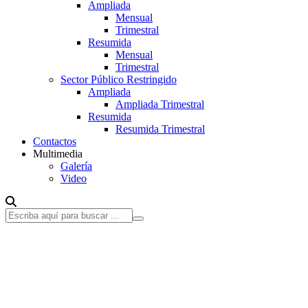
Ampliada
Mensual
Trimestral
Resumida
Mensual
Trimestral
Sector Público Restringido
Ampliada
Ampliada Trimestral
Resumida
Resumida Trimestral
Contactos
Multimedia
Galería
Video