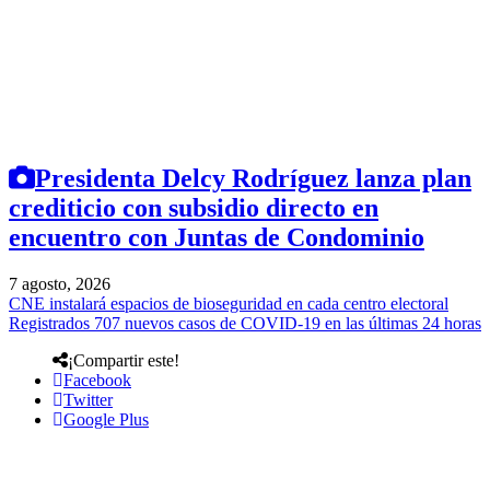
Presidenta Delcy Rodríguez lanza plan
crediticio con subsidio directo en
encuentro con Juntas de Condominio
7 agosto, 2026
CNE instalará espacios de bioseguridad en cada centro electoral
Registrados 707 nuevos casos de COVID-19 en las últimas 24 horas
¡Compartir este!
Facebook
Twitter
Google Plus