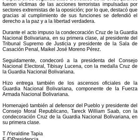
fueron víctimas de las acciones terroristas impulsadas por
sectores extremistas de la oposición; por lo que, destacó que
gracias al cumplimiento de sus funciones se defendió el
derecho a la paz y a la libertad verdadera.
Durante el acto impuso la condecoración Cruz de la Guardia
Nacional Bolivariana, en su primera clase, al presidente del
Tribunal Supremo de Justicia y presidente de la Sala de
Casación Penal, Maikel José Moreno Pérez.
Seguidamente, condecoró a la presidenta del Consejo
Nacional Electoral, Tibisay Lucena, con la medalla Cruz de
la Guardia Nacional Bolivariana.
Hizo entrega también de los ascensos oficiales de la
Guardia Nacional Bolivariana, componente de la Fuerza
Armada Nacional Bolivariana.
Homenajeó también al defensor del Pueblo y presidente del
Consejo Moral Republicano, Tareck William Saab, con la
condecoración Cruz de la Guardia Nacional Bolivariana, en
su primera clase.
T /Yeraldine Tapia
F /DPresidencia