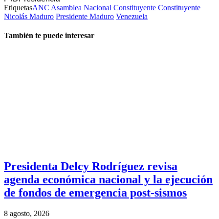
Etiquetas
ANC
Asamblea Nacional Constituyente
Constituyente
Nicolás Maduro
Presidente Maduro
Venezuela
También te puede interesar
Presidenta Delcy Rodríguez revisa
agenda económica nacional y la ejecución
de fondos de emergencia post-sismos
8 agosto, 2026