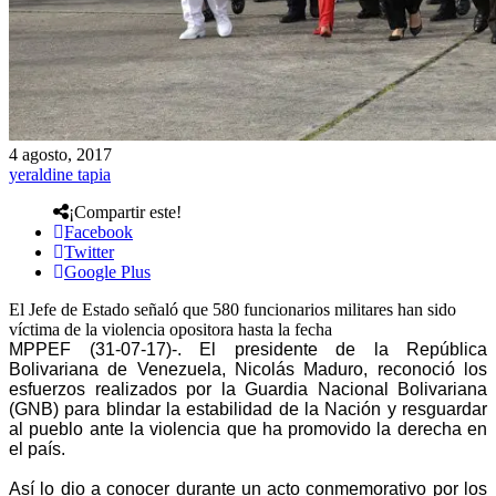
4 agosto, 2017
yeraldine tapia
¡Compartir este!
Facebook
Twitter
Google Plus
El Jefe de Estado señaló que 580 funcionarios militares han sido
víctima de la violencia opositora hasta la fecha
MPPEF (31-07-17)-. El presidente de la República
Bolivariana de Venezuela, Nicolás Maduro, reconoció los
esfuerzos realizados por la Guardia Nacional Bolivariana
(GNB) para blindar la estabilidad de la Nación y resguardar
al pueblo ante la violencia que ha promovido la derecha en
el país.
Así lo dio a conocer durante un acto conmemorativo por los