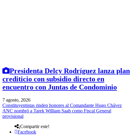
Presidenta Delcy Rodríguez lanza plan
crediticio con subsidio directo en
encuentro con Juntas de Condominio
7 agosto, 2026
Constituyentistas rinden honores al Comandante Hugo Chávez
ANC nombró a Tarek William Saab como Fiscal General
provisional
¡Compartir este!
Facebook