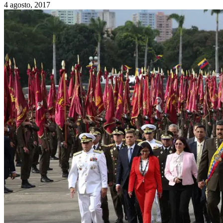
4 agosto, 2017