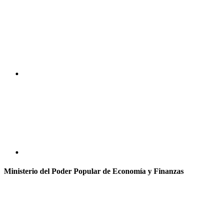
Ministerio del Poder Popular de Economía y Finanzas