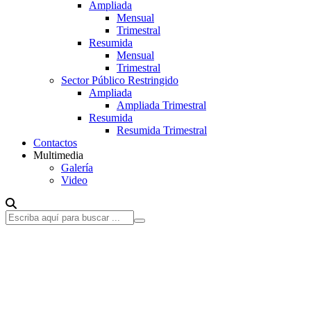
Ampliada
Mensual
Trimestral
Resumida
Mensual
Trimestral
Sector Público Restringido
Ampliada
Ampliada Trimestral
Resumida
Resumida Trimestral
Contactos
Multimedia
Galería
Video