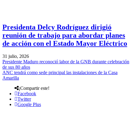
Presidenta Delcy Rodríguez dirigió
reunión de trabajo para abordar planes
de acción con el Estado Mayor Eléctrico
31 julio, 2026
Presidente Maduro reconoció labor de la GNB durante celebración
de sus 80 años
ANC tendrá como sede principal las instalaciones de la Casa
Amarilla
¡Compartir este!
Facebook
Twitter
Google Plus