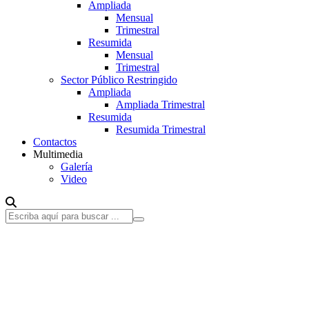
Ampliada
Mensual
Trimestral
Resumida
Mensual
Trimestral
Sector Público Restringido
Ampliada
Ampliada Trimestral
Resumida
Resumida Trimestral
Contactos
Multimedia
Galería
Video