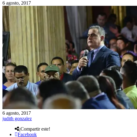
6 agosto, 2017
6 agosto, 2017
judith gonzalez
¡Compartir este!
Facebook