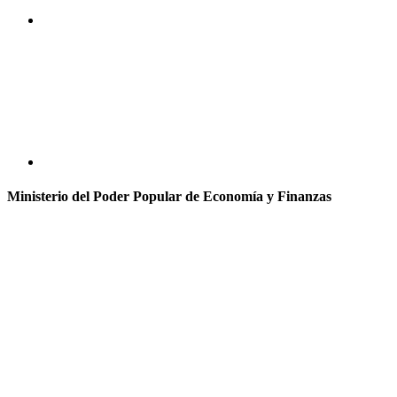
Ministerio del Poder Popular de Economía y Finanzas