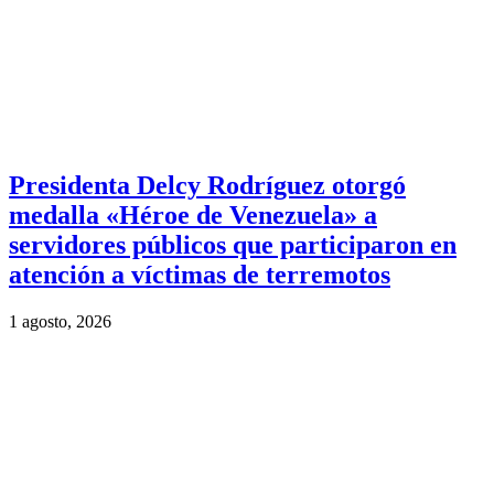
Presidenta Delcy Rodríguez otorgó
medalla «Héroe de Venezuela» a
servidores públicos que participaron en
atención a víctimas de terremotos
1 agosto, 2026