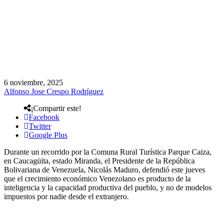
6 noviembre, 2025
Alfonso Jose Crespo Rodríguez
¡Compartir este!
Facebook
Twitter
Google Plus
Durante un recorrido por la Comuna Rural Turística Parque Caiza,
en Caucagüita, estado Miranda, el Presidente de la República
Bolivariana de Venezuela, Nicolás Maduro, defendió este jueves
que el crecimiento económico Venezolano es producto de la
inteligencia y la capacidad productiva del pueblo, y no de modelos
impuestos por nadie desde el extranjero.