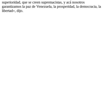
superioridad, que se creen supremacistas, y acá nosotros
garantizamos la paz de Venezuela, la prosperidad, la democracia, la
libertad», dijo.