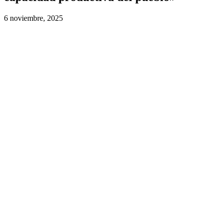
6 noviembre, 2025