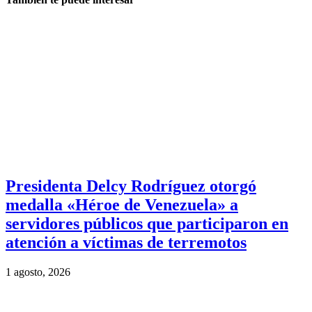
Presidenta Delcy Rodríguez otorgó
medalla «Héroe de Venezuela» a
servidores públicos que participaron en
atención a víctimas de terremotos
1 agosto, 2026