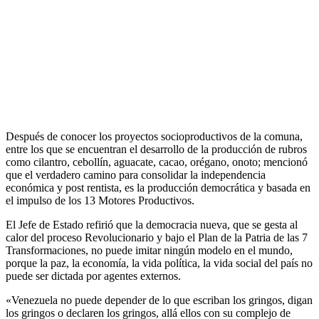
Después de conocer los proyectos socioproductivos de la comuna,
entre los que se encuentran el desarrollo de la producción de rubros
como cilantro, cebollín, aguacate, cacao, orégano, onoto; mencionó
que el verdadero camino para consolidar la independencia
económica y post rentista, es la producción democrática y basada en
el impulso de los 13 Motores Productivos.
El Jefe de Estado refirió que la democracia nueva, que se gesta al
calor del proceso Revolucionario y bajo el Plan de la Patria de las 7
Transformaciones, no puede imitar ningún modelo en el mundo,
porque la paz, la economía, la vida política, la vida social del país no
puede ser dictada por agentes externos.
«Venezuela no puede depender de lo que escriban los gringos, digan
los gringos o declaren los gringos, allá ellos con su complejo de