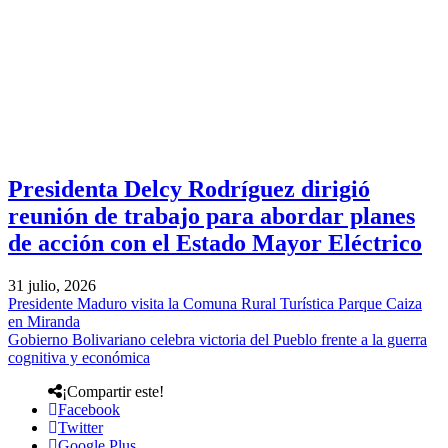
Presidenta Delcy Rodríguez dirigió
reunión de trabajo para abordar planes
de acción con el Estado Mayor Eléctrico
31 julio, 2026
Presidente Maduro visita la Comuna Rural Turística Parque Caiza
en Miranda
Gobierno Bolivariano celebra victoria del Pueblo frente a la guerra
cognitiva y económica
¡Compartir este!
Facebook
Twitter
Google Plus