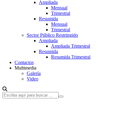
Ampliada
Mensual
Trimestral
Resumida
Mensual
Trimestral
Sector Público Restringido
Ampliada
Ampliada Trimestral
Resumida
Resumida Trimestral
Contactos
Multimedia
Galería
Video