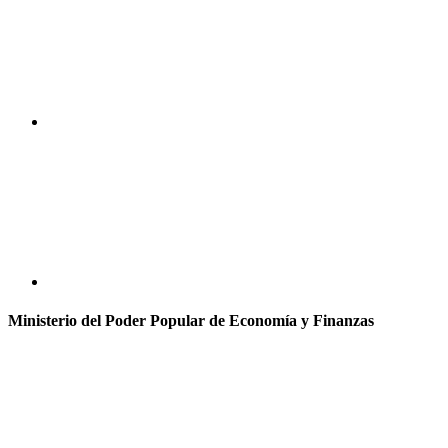
Ministerio del Poder Popular de Economía y Finanzas