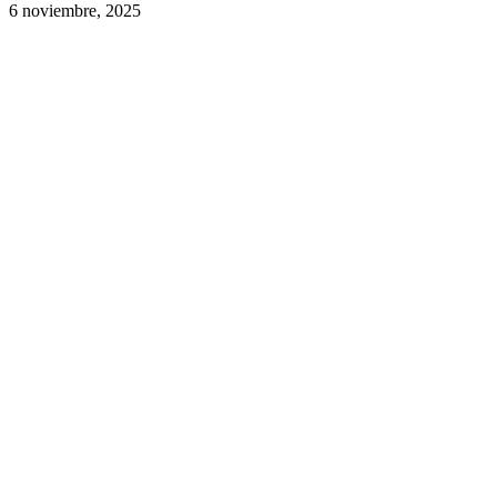
6 noviembre, 2025