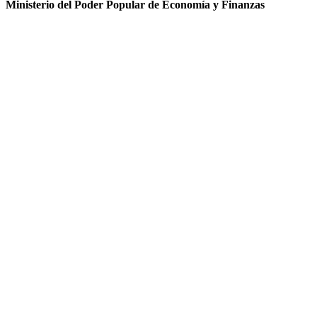
Ministerio del Poder Popular de Economía y Finanzas