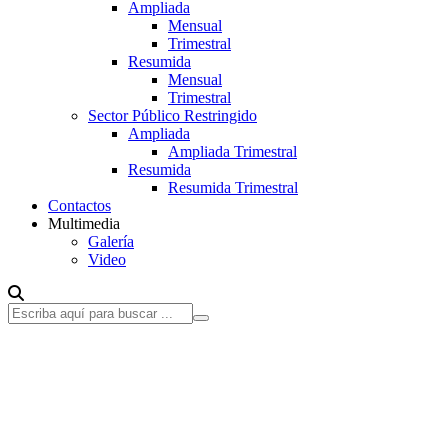
Ampliada
Mensual
Trimestral
Resumida
Mensual
Trimestral
Sector Público Restringido
Ampliada
Ampliada Trimestral
Resumida
Resumida Trimestral
Contactos
Multimedia
Galería
Video