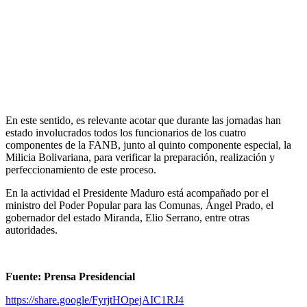
En este sentido, es relevante acotar que durante las jornadas han
estado involucrados todos los funcionarios de los cuatro
componentes de la FANB, junto al quinto componente especial, la
Milicia Bolivariana, para verificar la preparación, realización y
perfeccionamiento de este proceso.
En la actividad el Presidente Maduro está acompañado por el
ministro del Poder Popular para las Comunas, Ángel Prado, el
gobernador del estado Miranda, Elio Serrano, entre otras
autoridades.
Fuente: Prensa Presidencial
https://share.google/FyrjtHOpejAIC1RJ4