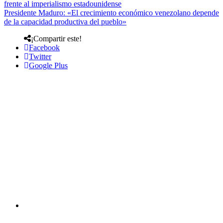
frente al imperialismo estadounidense
Presidente Maduro: «El crecimiento económico venezolano depende
de la capacidad productiva del pueblo»
¡Compartir este!
Facebook
Twitter
Google Plus