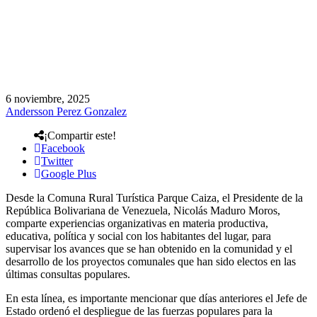
6 noviembre, 2025
Andersson Perez Gonzalez
¡Compartir este!
Facebook
Twitter
Google Plus
Desde la Comuna Rural Turística Parque Caiza, el Presidente de la
República Bolivariana de Venezuela, Nicolás Maduro Moros,
comparte experiencias organizativas en materia productiva,
educativa, política y social con los habitantes del lugar, para
supervisar los avances que se han obtenido en la comunidad y el
desarrollo de los proyectos comunales que han sido electos en las
últimas consultas populares.
En esta línea, es importante mencionar que días anteriores el Jefe de
Estado ordenó el despliegue de las fuerzas populares para la