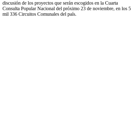
discusión de los proyectos que serán escogidos en la Cuarta
Consulta Popular Nacional del próximo 23 de noviembre, en los 5
mil 336 Circuitos Comunales del país.