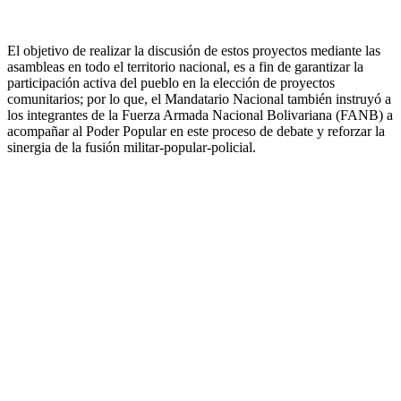
El objetivo de realizar la discusión de estos proyectos mediante las
asambleas en todo el territorio nacional, es a fin de garantizar la
participación activa del pueblo en la elección de proyectos
comunitarios; por lo que, el Mandatario Nacional también instruyó a
los integrantes de la Fuerza Armada Nacional Bolivariana (FANB) a
acompañar al Poder Popular en este proceso de debate y reforzar la
sinergia de la fusión militar-popular-policial.