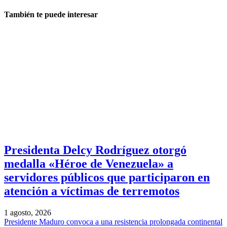
También te puede interesar
Presidenta Delcy Rodríguez otorgó
medalla «Héroe de Venezuela» a
servidores públicos que participaron en
atención a víctimas de terremotos
1 agosto, 2026
Presidente Maduro convoca a una resistencia prolongada continental