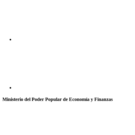
Ministerio del Poder Popular de Economía y Finanzas