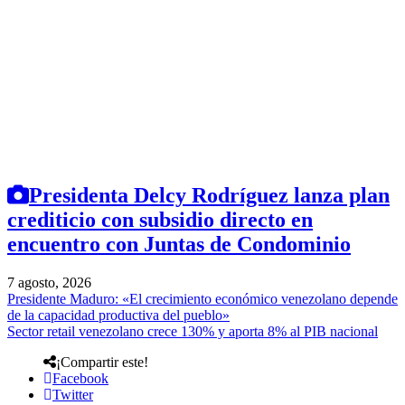
Presidenta Delcy Rodríguez lanza plan
crediticio con subsidio directo en
encuentro con Juntas de Condominio
7 agosto, 2026
Presidente Maduro: «El crecimiento económico venezolano depende
de la capacidad productiva del pueblo»
Sector retail venezolano crece 130% y aporta 8% al PIB nacional
¡Compartir este!
Facebook
Twitter