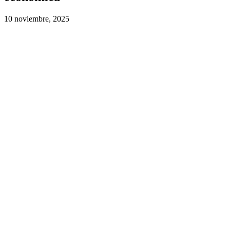
10 noviembre, 2025