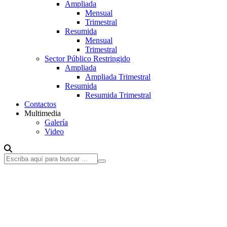
Ampliada
Mensual
Trimestral
Resumida
Mensual
Trimestral
Sector Público Restringido
Ampliada
Ampliada Trimestral
Resumida
Resumida Trimestral
Contactos
Multimedia
Galería
Video