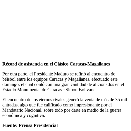
Récord de asistencia en el Clásico Caracas-Magallanes
Por otra parte, el Presidente Maduro se refirió al encuentro de
béisbol entre los equipos Caracas y Magallanes, efectuado este
domingo, el cual contó con una gran cantidad de aficionados en el
Estadio Monumental de Caracas «Simón Bolívar».
El encuentro de los eternos rivales generó la venta de más de 35 mil
entradas, algo que fue calificado como impresionante por el
Mandatario Nacional, sobre todo por darte en medio de la guerra
económica y cognitiva.
Fuente: Prensa Presidencial