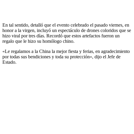
En tal sentido, detalló que el evento celebrado el pasado viernes, en
honor a la virgen, incluyó un espectáculo de drones coloridos que se
hizo viral por tres días. Recordó que estos artefactos fueron un
regalo que le hizo su homólogo chino.
«Le regalamos a la China la mejor fiesta y ferias, en agradecimiento
por todas sus bendiciones y toda su protección», dijo el Jefe de
Estado.