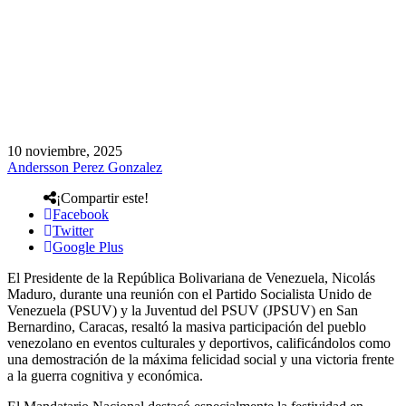
10 noviembre, 2025
Andersson Perez Gonzalez
¡Compartir este!
Facebook
Twitter
Google Plus
El Presidente de la República Bolivariana de Venezuela, Nicolás
Maduro, durante una reunión con el Partido Socialista Unido de
Venezuela (PSUV) y la Juventud del PSUV (JPSUV) en San
Bernardino, Caracas, resaltó la masiva participación del pueblo
venezolano en eventos culturales y deportivos, calificándolos como
una demostración de la máxima felicidad social y una victoria frente
a la guerra cognitiva y económica.