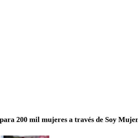
para 200 mil mujeres a través de Soy Muje