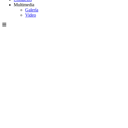
Multimedia
Galería
Video