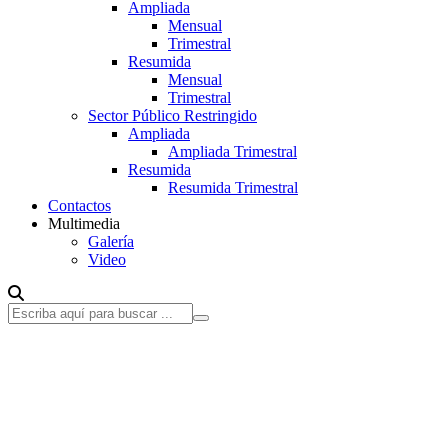
Ampliada
Mensual
Trimestral
Resumida
Mensual
Trimestral
Sector Público Restringido
Ampliada
Ampliada Trimestral
Resumida
Resumida Trimestral
Contactos
Multimedia
Galería
Video