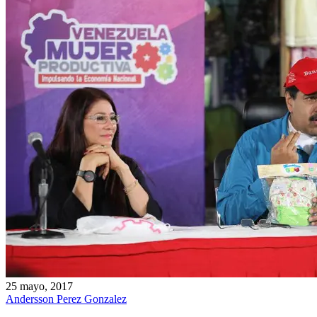
25 mayo, 2017
Andersson Perez Gonzalez